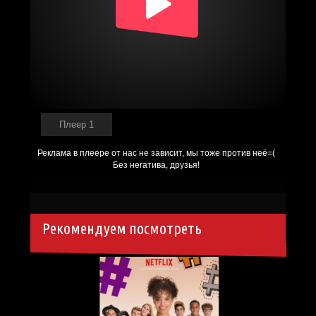
Плеер 1
Рекомендуем посмотреть