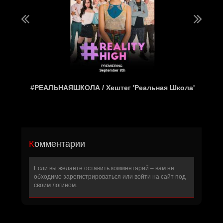
#РЕАЛЬНАЯШКОЛА / Хештег 'Реальная Школа'
Комментарии
Если вы желаете оставить комментарий – вам не
обходимо
зарегистрироваться
или войти на сайт под
своим логином.