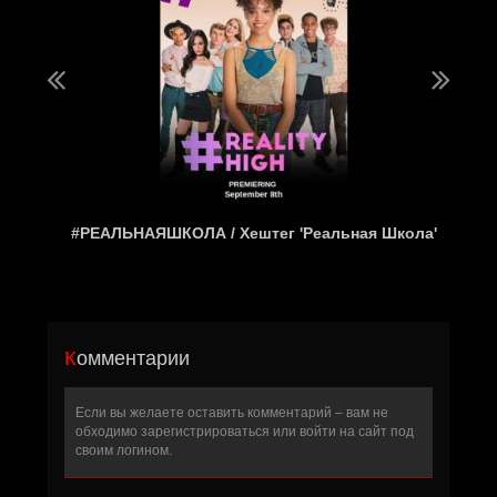
#РЕАЛЬНАЯШКОЛА / Хештег 'Реальная Школа'
Комментарии
Если вы желаете оставить комментарий – вам не
обходимо
зарегистрироваться
или войти на сайт под
своим логином.