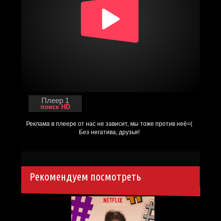
Плеер 1
поиск HD
Рекомендуем посмотреть