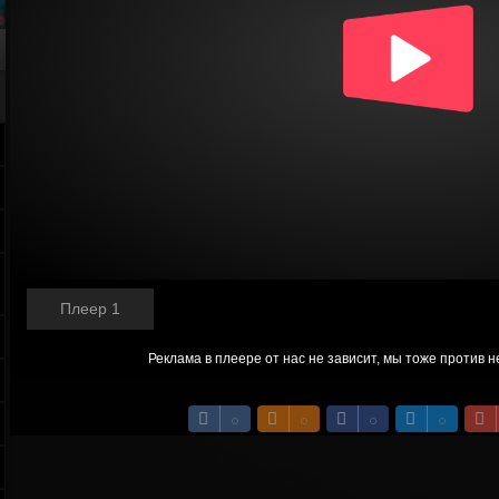
Плеер 1