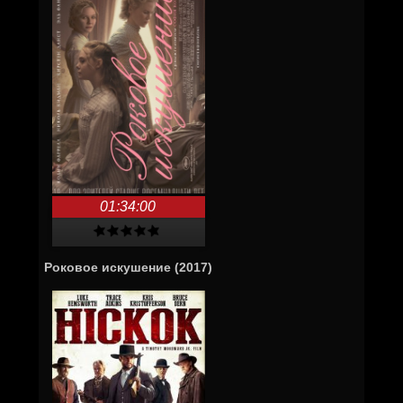
01:34:00
Роковое искушение (2017)