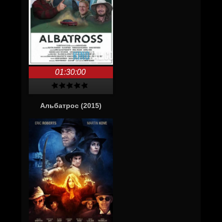
01:30:00
Альбатрос (2015)