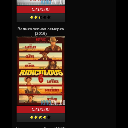
02:00:00
Великолепная семерка
(2016)
02:00:00