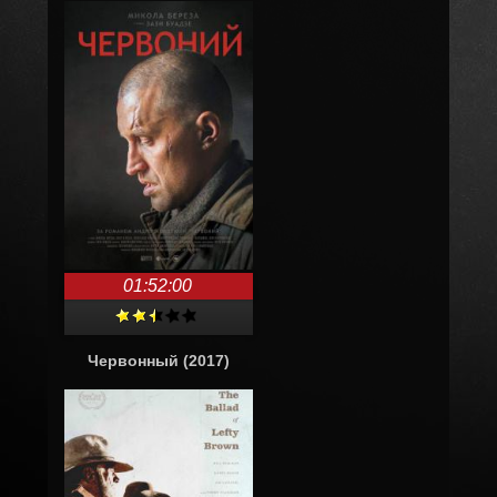
01:52:00
Червонный (2017)