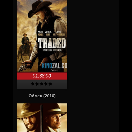
01:38:00
Обмен (2016)