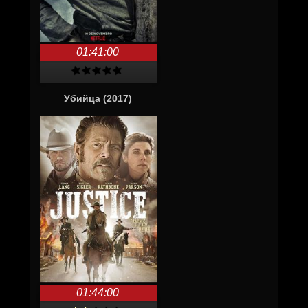
01:41:00
Убийца (2017)
01:44:00