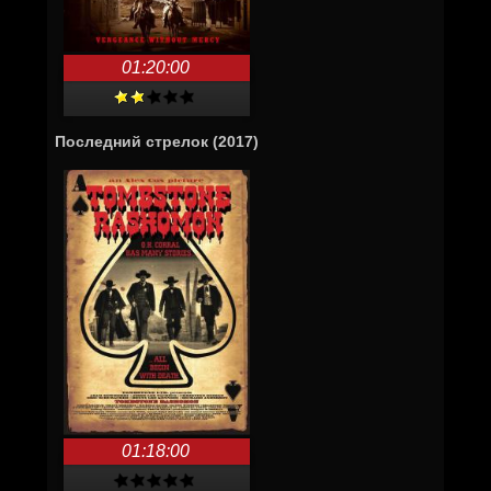
01:20:00
Последний стрелок (2017)
01:18:00