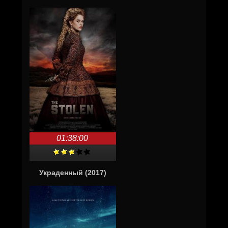
01:38:00
Украденный (2017)