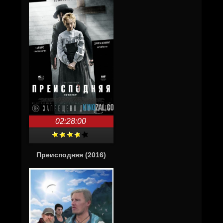
02:28:00
Преисподняя (2016)