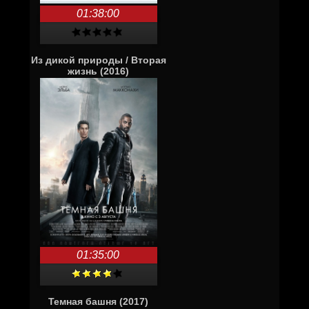
01:38:00
Из дикой природы / Вторая
жизнь (2016)
01:35:00
Темная башня (2017)