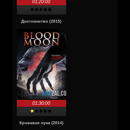
01:20:00
Достоинство (2015)
01:30:00
Кровавая луна (2014)