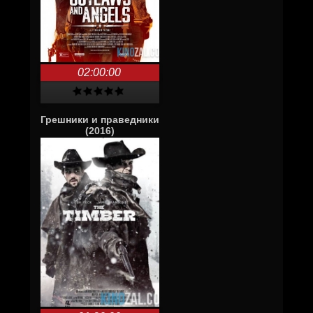
02:00:00
Грешники и праведники
(2016)