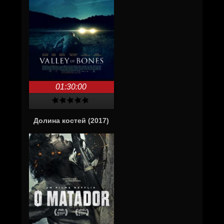
01:30:00
Долина костей (2017)