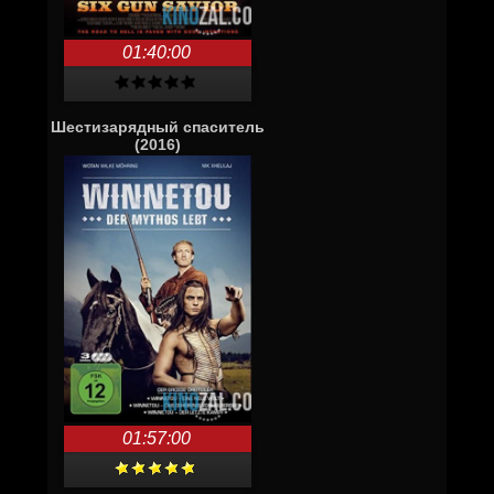
01:40:00
Шестизарядный спаситель
(2016)
01:57:00