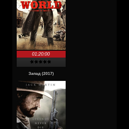
01:20:00
Запад (2017)