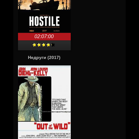
02:07:00
Недруги (2017)