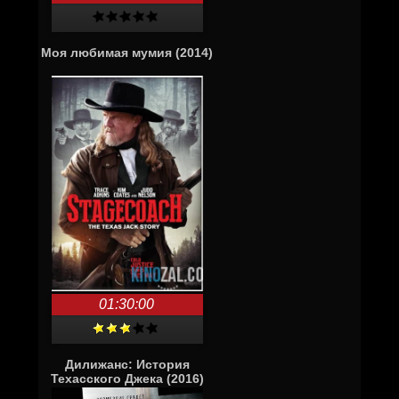
Моя любимая мумия (2014)
01:30:00
Дилижанс: История
Техасского Джека (2016)