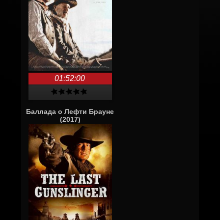
01:52:00
Баллада о Лефти Брауне
(2017)