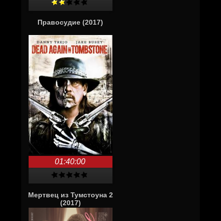
Правосудие (2017)
01:40:00
Мертвец из Тумстоуна 2
(2017)