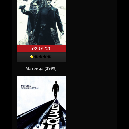
02:16:00
Матрица (1999)