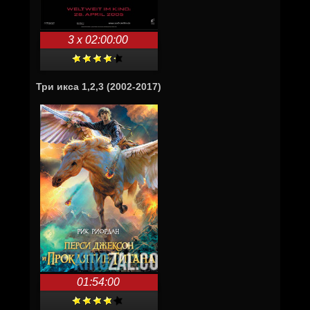
3 x 02:00:00
Три икса 1,2,3 (2002-2017)
01:54:00