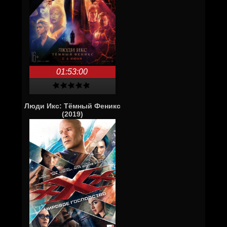
01:53:00
Люди Икс: Тёмный Феникс
(2019)