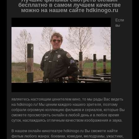
бесплатно в самом лучшем качестве
можно на нашем сайте hdkinogo.ru
Если
вы
являетесь настоящим ценителем кино, то мы рады Вас видеть
на hdkinogo.ru! Мы ценим каждого нашего зрителя, поэтому
собрали огромную коллекцию фильмов и сериалов, которые Вы
сможете просмотреть онлайн в любой день и в любое время
суток, наслаждаясь отличным качеством изображения и звука.
В нашем онлайн-кинотеатре hdkinogo.ru Вы сможете найти
фильм любого жанра: боевики, комедии, мелодрамы, ужастики,