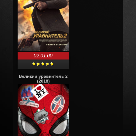
02:01:00
Великий уравнитель 2
(2018)