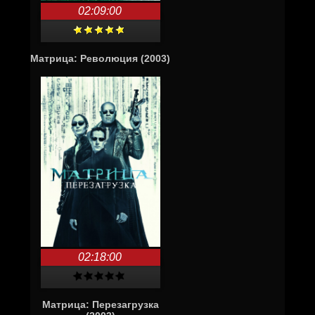
02:09:00
Матрица: Революция (2003)
02:18:00
Матрица: Перезагрузка