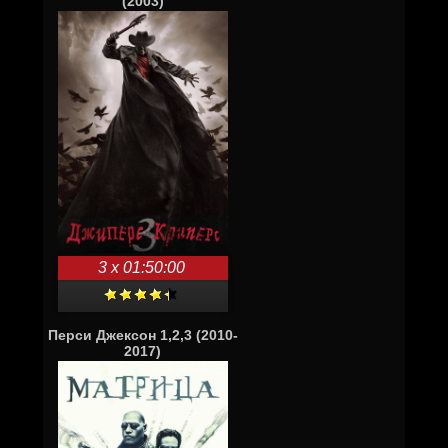
(2003)
3 x 01:50:00
Перси Джексон 1,2,3 (2010-
2017)