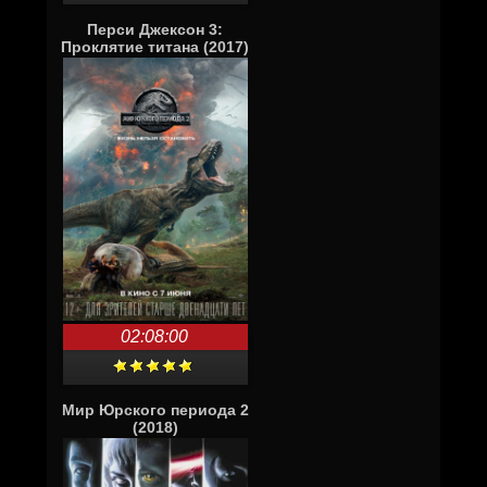
Перси Джексон 3:
Проклятие титана (2017)
02:08:00
Мир Юрского периода 2
(2018)