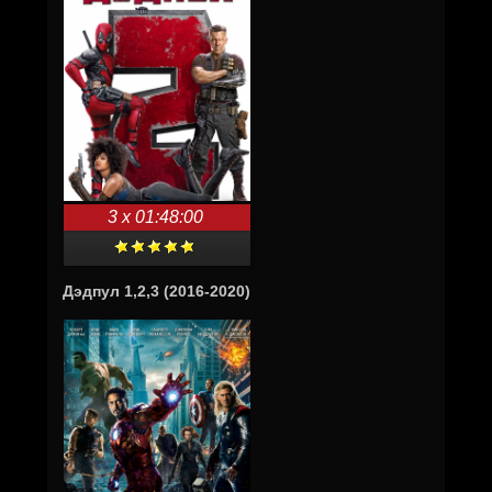
3 x 01:48:00
Дэдпул 1,2,3 (2016-2020)