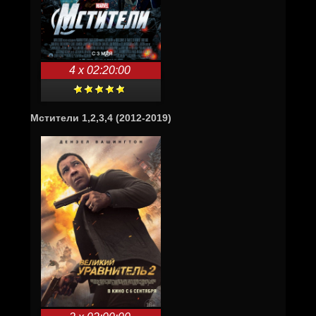
4 x 02:20:00
Мстители 1,2,3,4 (2012-2019)