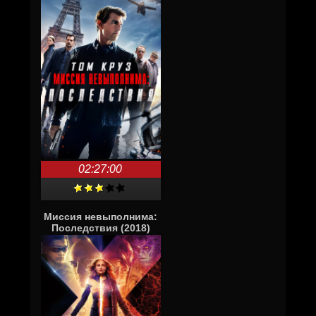
02:27:00
Миссия невыполнима:
Последствия (2018)