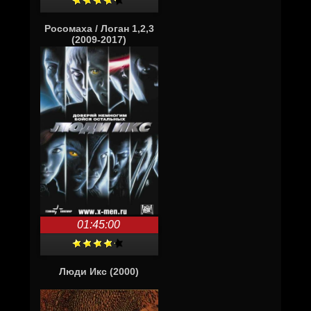
Росомаха / Логан 1,2,3
(2009-2017)
01:45:00
Люди Икс (2000)