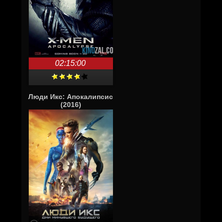
02:15:00
Люди Икс: Апокалипсис
(2016)