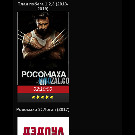
План побега 1,2,3 (2013-
2019)
02:10:00
Росомаха 3: Логан (2017)