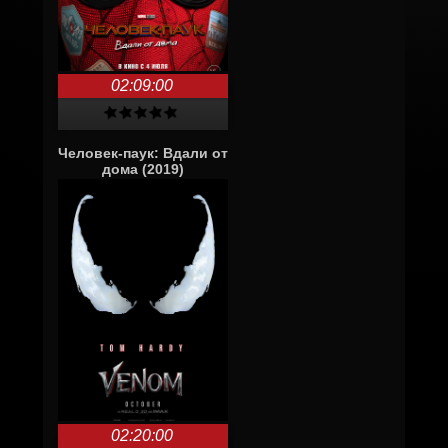
02:09:00
Человек-паук: Вдали от
дома (2019)
02:20:00