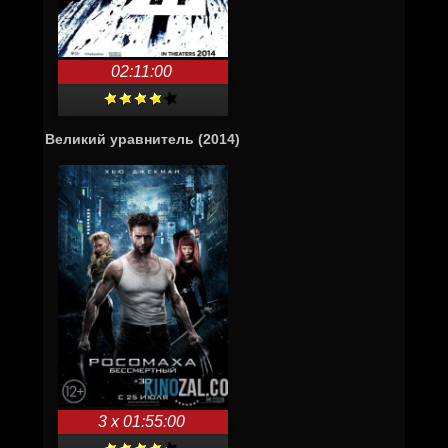
02:11:00
Великий уравнитель (2014)
3 x 01:55:00