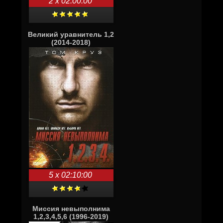
2 x 02:00:00
Великий уравнитель 1,2
(2014-2018)
5 x 02:10:00
Миссия невыполнима
1,2,3,4,5,6 (1996-2019)