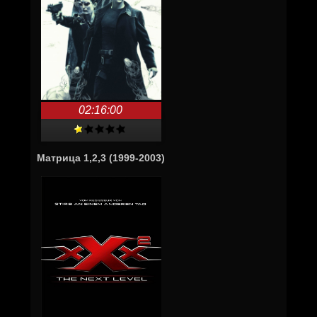
02:16:00
Матрица 1,2,3 (1999-2003)