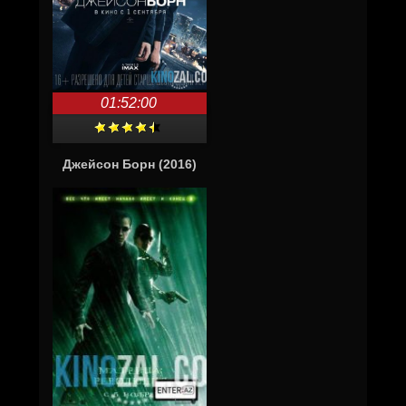
01:52:00
Джейсон Борн (2016)