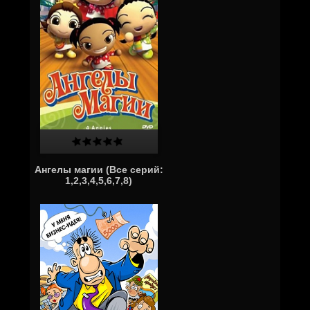
Ангелы магии (Все серий:
1,2,3,4,5,6,7,8)