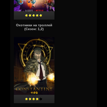
Охотники на троллей
(Сезон: 1,2)