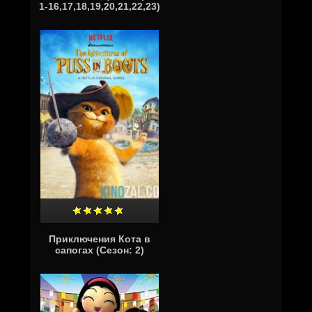
1-16,17,18,19,20,21,22,23)
Приключения Кота в
сапогах (Сезон: 2)