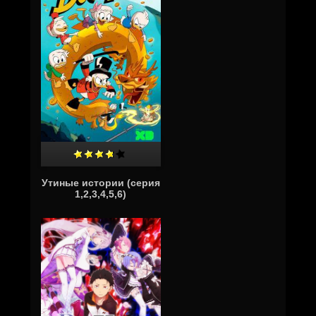
Утиные истории (серия
1,2,3,4,5,6)