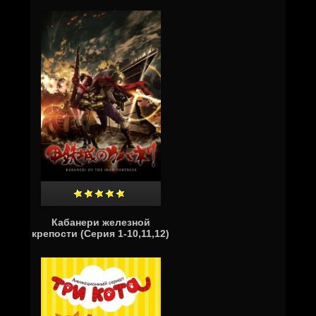
Кабанери железной
крепости (Серия 1-10,11,12)