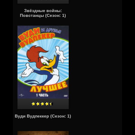
Звёздные войны:
Повстанцы (Сезон: 1)
Вуди Вудпеккер (Сезон: 1)