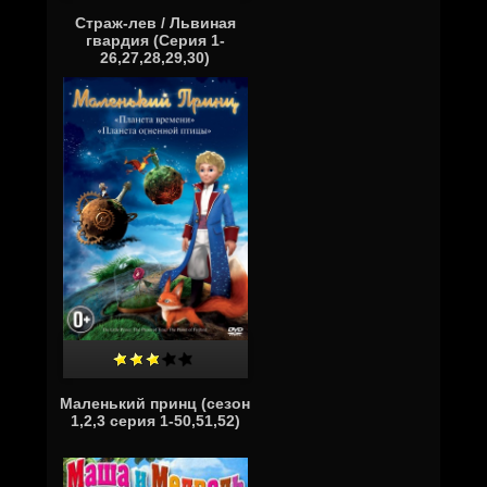
Страж-лев / Львиная
гвардия (Серия 1-
26,27,28,29,30)
Маленький принц (сезон
1,2,3 серия 1-50,51,52)