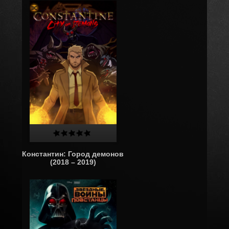
Константин: Город демонов
(2018 – 2019)