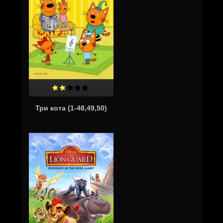
Три кота (1-48,49,50)