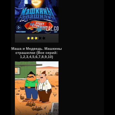
Маша и Медведь. Машкины
страшилки (Все серий:
1,2,3,4,5,6,7,8,9,10)