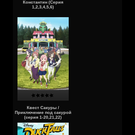
Константин (Серия
1,2,3,4,5,6)
Квест Сакуры /
Приключение под сакурой
(серия 1-20,21,22)