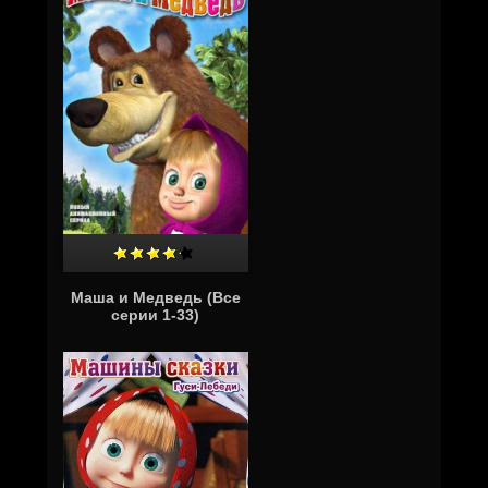
Маша и Медведь (Все
серии 1-33)