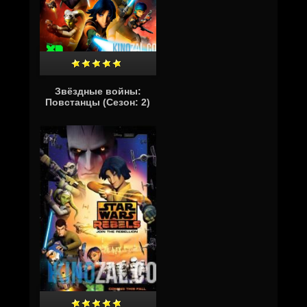
Звёздные войны:
Повстанцы (Сезон: 2)