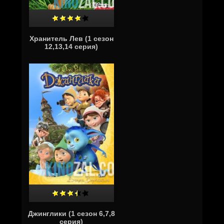
Хранитель Лев (1 сезон
12,13,14 серия)
Джинглики (1 сезон 6,7,8
серия)