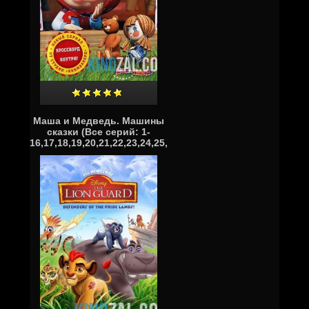
Маша и Медведь. Машины
сказки (Все серий: 1-
16,17,18,19,20,21,22,23,24,25,26)