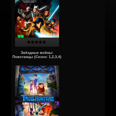
Звёздные войны:
Повстанцы (Сезон: 1,2,3,4)