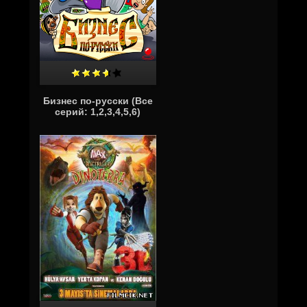
Бизнес по-русски (Все
серий: 1,2,3,4,5,6)