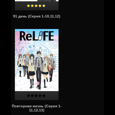
91 день (Серия 1-10,11,12)
Повторная жизнь (Серия 1-
11,12,13)