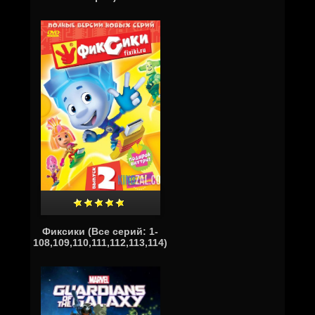
Фиксики (Все серий: 1-
108,109,110,111,112,113,114)