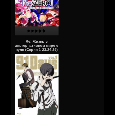
Re: Жизнь в
альтернативном мире с
нуля (Серия 1-23,24,25)