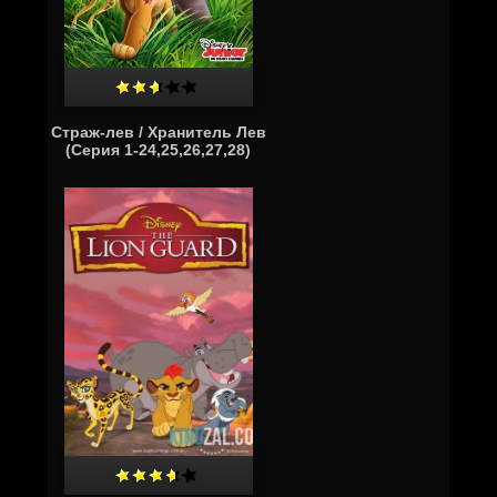
Страж-лев / Хранитель Лев
(Серия 1-24,25,26,27,28)