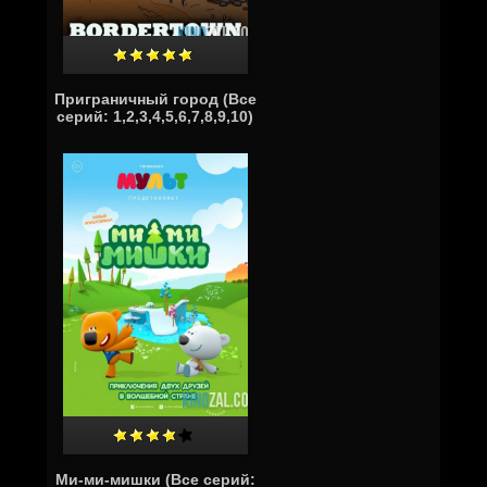
Приграничный город (Все
серий: 1,2,3,4,5,6,7,8,9,10)
Ми-ми-мишки (Все серий: