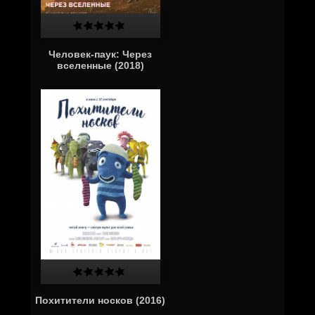
Человек-паук: Через
вселенные (2018)
Похитители носков (2016)