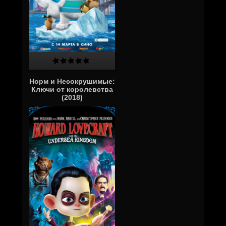
Норм и Несокрушимые:
Ключи от королевства
(2018)