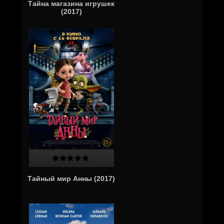
Тайна магазина игрушек
(2017)
Тайный мир Анны (2017)