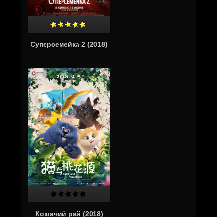
Суперсемейка 2 (2018)
Кошачий рай (2018)