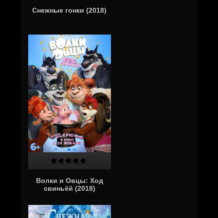
Снежные гонки (2018)
Волки и Овцы: Ход
свиньёй (2018)