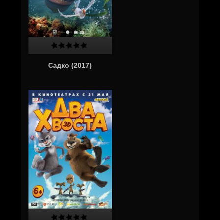
Садко (2017)