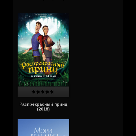
Распрекрасный принц
(2018)