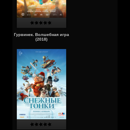
Гурвинек. Волшебная игра
(2018)