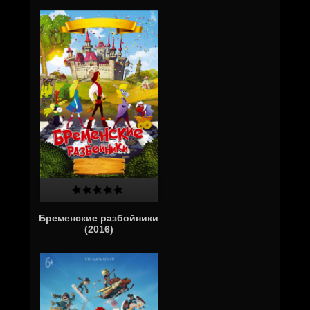
Бременские разбойники
(2016)