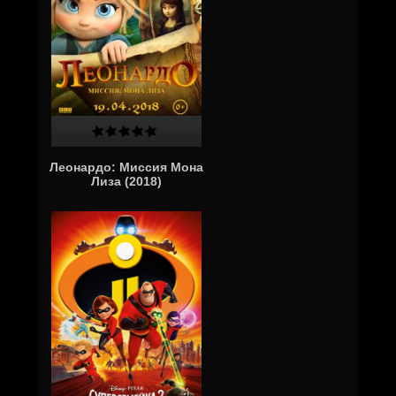
Леонардо: Миссия Мона
Лиза (2018)