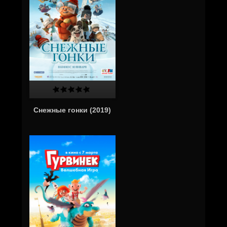
Снежные гонки (2019)