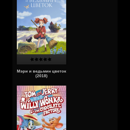
Мэри и ведьмин цветок
(2018)