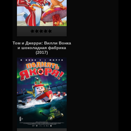
Том и Джерри: Вилли Вонка
и шоколадная фабрика
(2017)