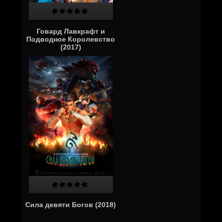
Говард Лавкрафт и
Подводное Королевство
(2017)
Сила девяти Богов (2018)