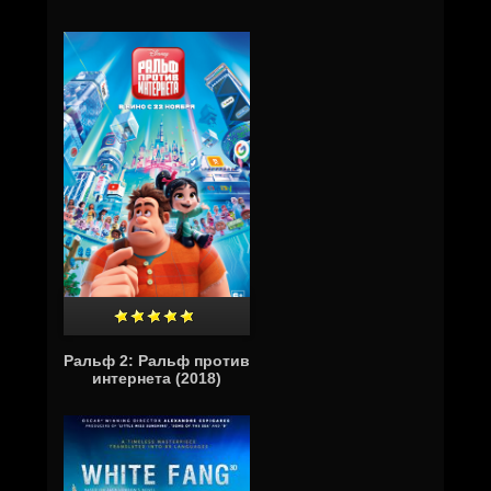
Ральф 2: Ральф против
интернета (2018)