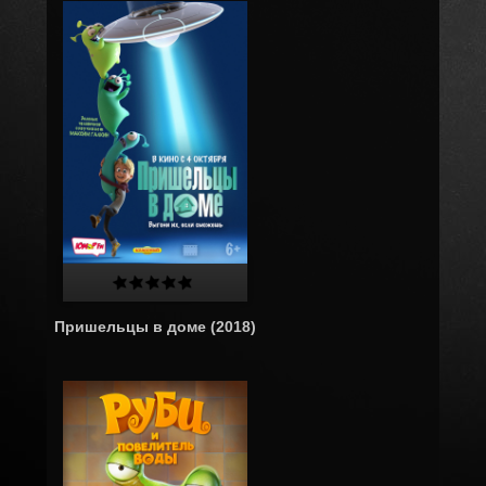
Пришельцы в доме (2018)