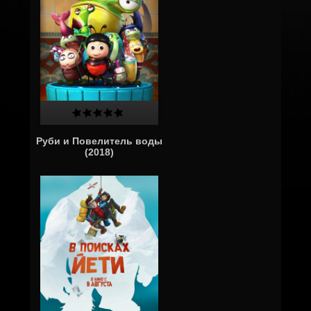
Руби и Повелитель воды
(2018)