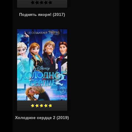
Поднять якоря! (2017)
Холодное сердце 2 (2019)