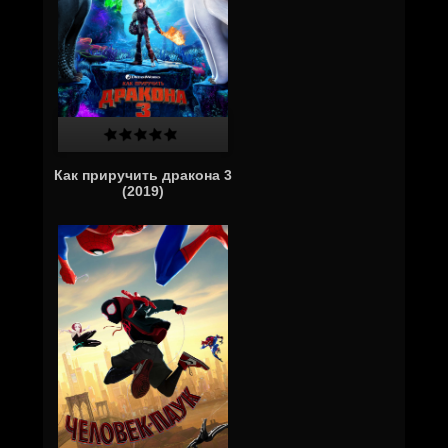
Как приручить дракона 3
(2019)