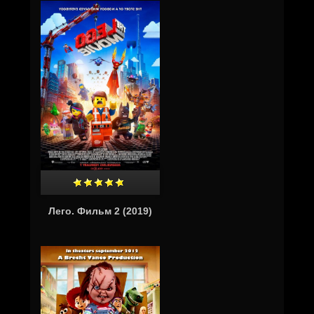
Лего. Фильм 2 (2019)