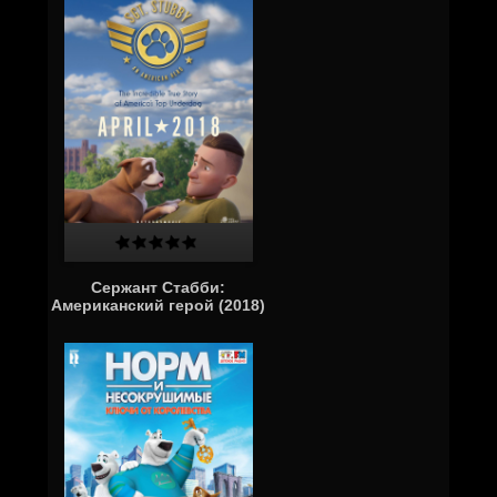
Сержант Стабби:
Американский герой (2018)