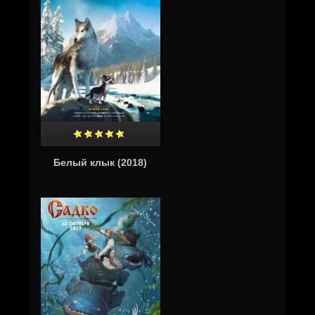
Белый клык (2018)