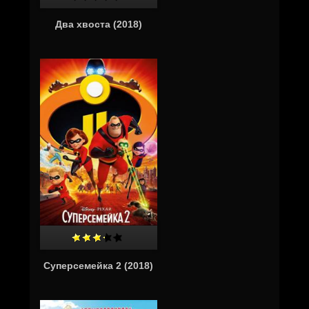
Два хвоста (2018)
Суперсемейка 2 (2018)