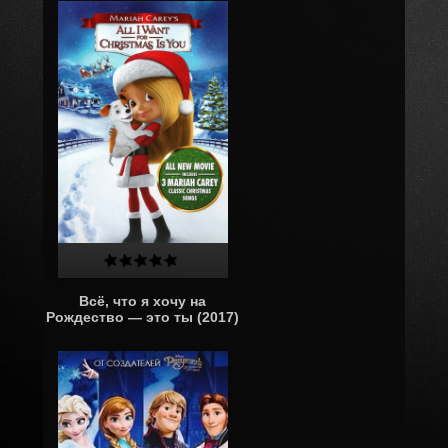
Всё, что я хочу на
Рождество — это ты (2017)