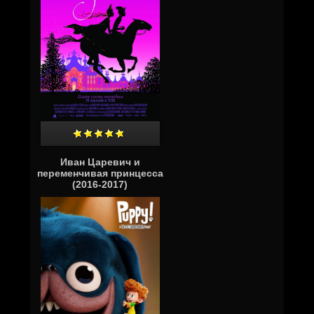
Иван Царевич и
переменчивая принцесса
(2016-2017)