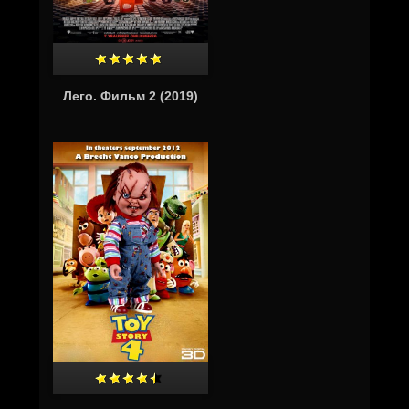
Лего. Фильм 2 (2019)