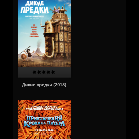
Дикие предки (2018)