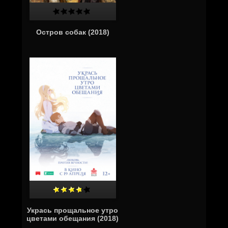
Остров собак (2018)
Укрась прощальное утро
цветами обещания (2018)