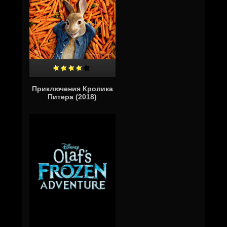
Приключения Кролика
Питера (2018)