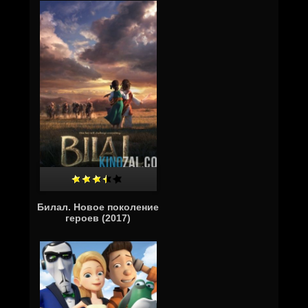
Билал. Новое поколение
героев (2017)