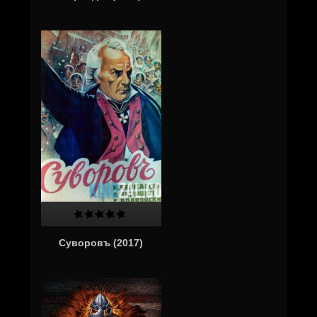
Суворовъ (2017)