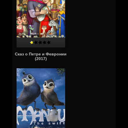
Сказ о Петре и Февронии
(2017)