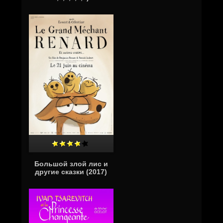
Большой злой лис и
другие сказки (2017)