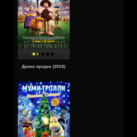
Дикие предки (2018)