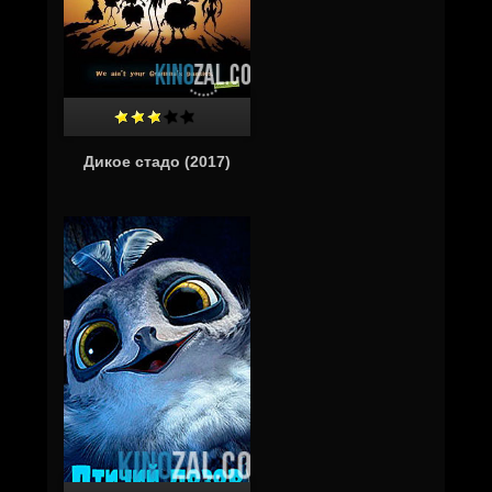
Дикое стадо (2017)