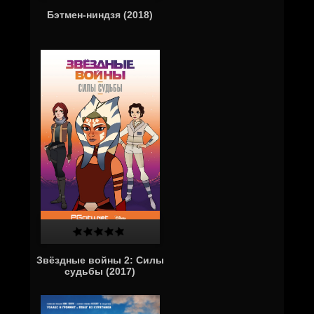
Бэтмен-ниндзя (2018)
Звёздные войны 2: Силы
судьбы (2017)