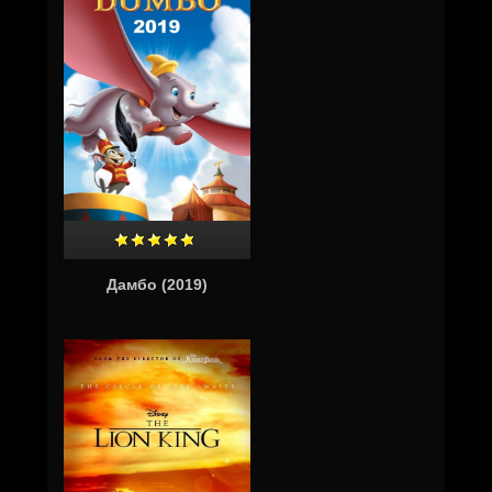
Дамбо (2019)