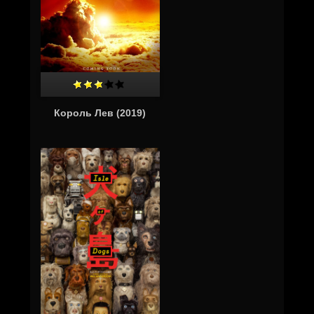
Король Лев (2019)