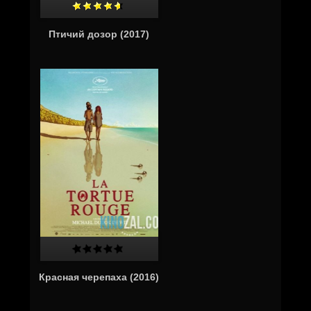
Птичий дозор (2017)
Красная черепаха (2016)