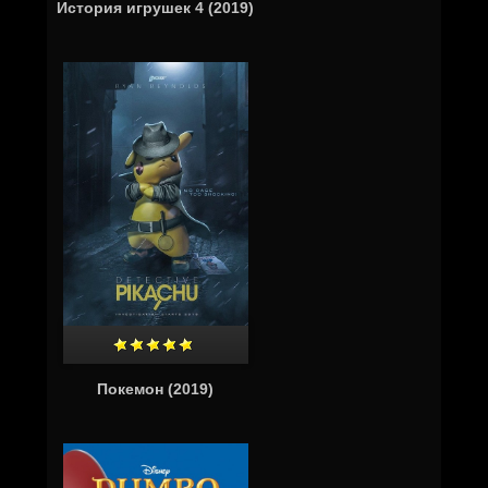
История игрушек 4 (2019)
Покемон (2019)