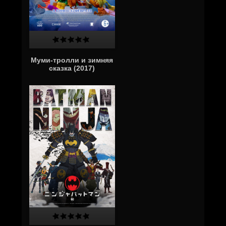
Муми-тролли и зимняя
сказка (2017)