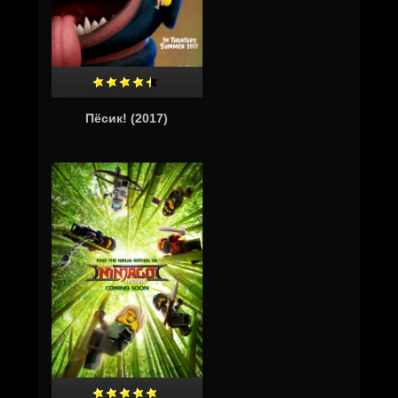
Пёсик! (2017)