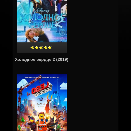
Холодное сердце 2 (2019)