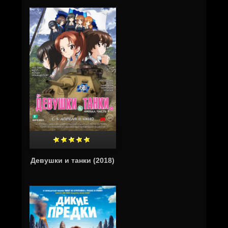
Девушки и танки (2018)