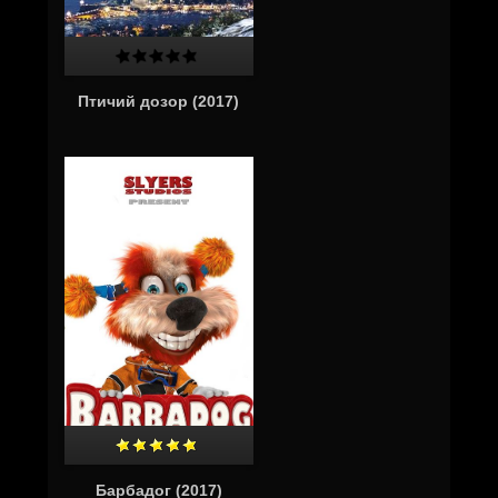
Птичий дозор (2017)
Барбадог (2017)