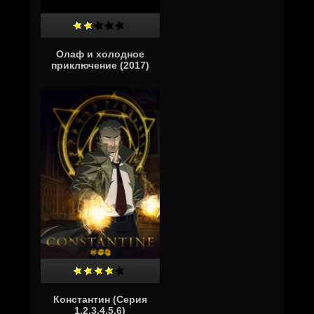
Олаф и холодное
приключение (2017)
Константин (Серия
1,2,3,4,5,6)