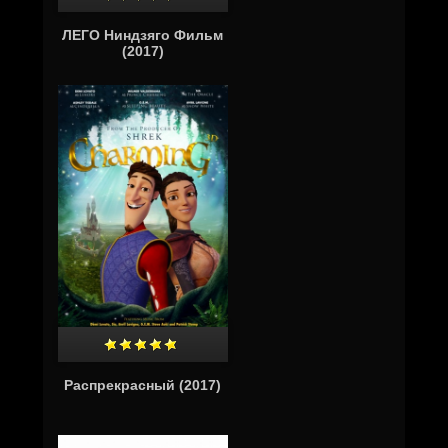
ЛЕГО Ниндзяго Фильм
(2017)
Распрекрасный (2017)