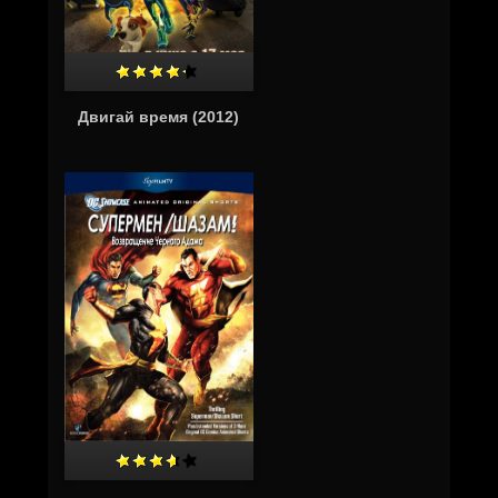
Двигай время (2012)