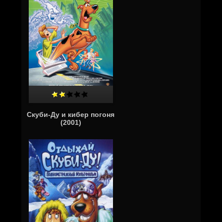
Скуби-Ду и кибер погоня
(2001)