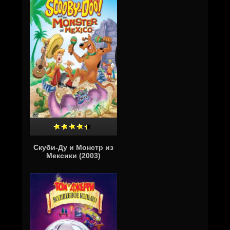
Скуби-Ду и Монстр из
Мексики (2003)