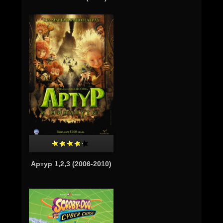
Артур 1,2,3 (2006-2010)