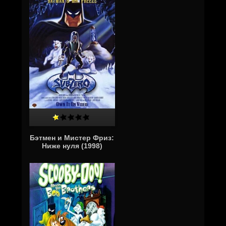
Бэтмен и Мистер Фриз:
Ниже нуля (1998)