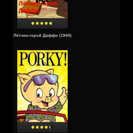
Лётчик-герой Даффи (1944)