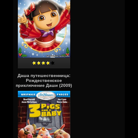
Даша путешественница:
Рождественское
приключение Даши (2009)