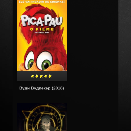
Вуди Вудпекер (2018)