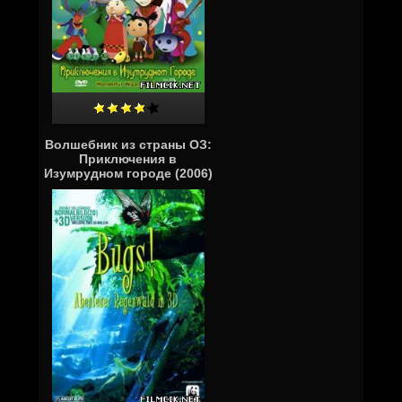
Волшебник из страны ОЗ:
Приключения в
Изумрудном городе (2006)