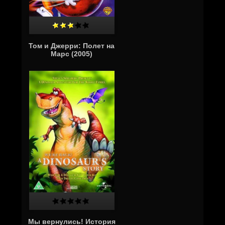
Том и Джерри: Полет на
Марс (2005)
Мы вернулись! История