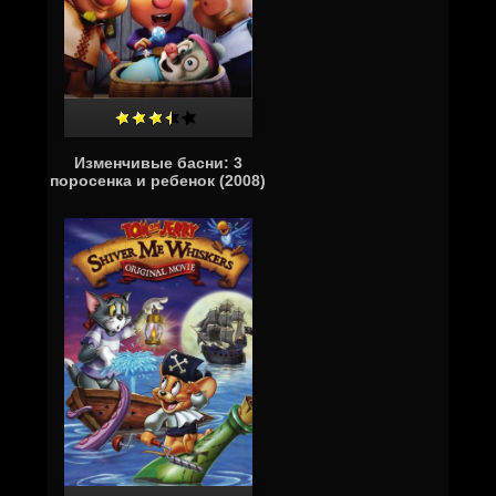
Изменчивые басни: 3
поросенка и ребенок (2008)