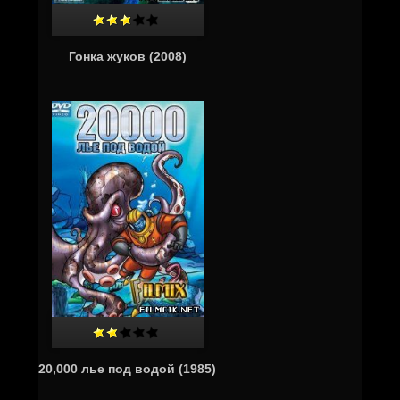
Гонка жуков (2008)
20,000 лье под водой (1985)