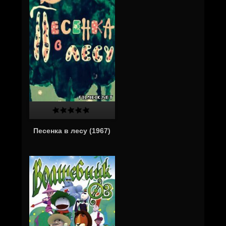
Песенка в лесу (1967)