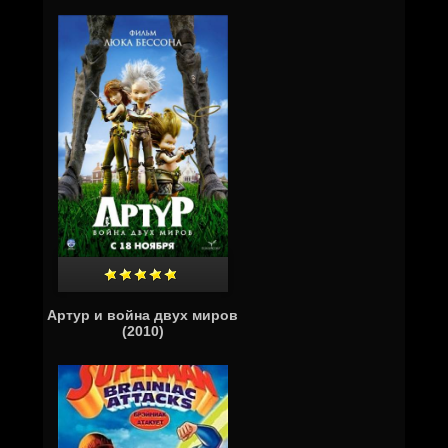
Артур и война двух миров
(2010)