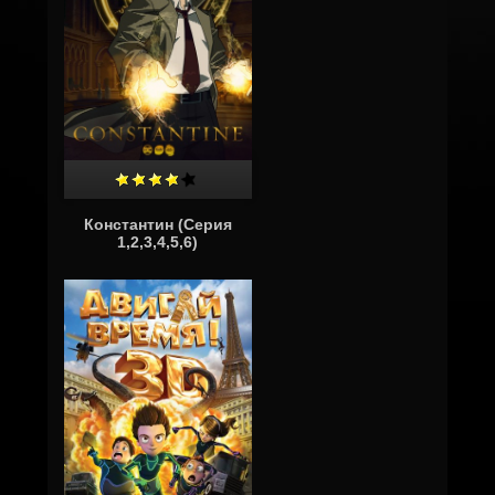
Константин (Серия
1,2,3,4,5,6)