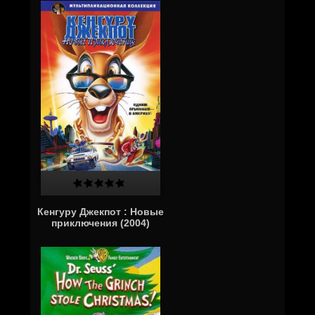
Кенгуру Джекпот : Новые
приключения (2004)