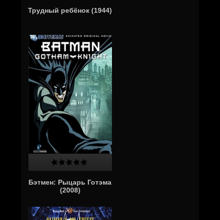
Трудный ребёнок (1944)
Бэтмен: Рыцарь Готэма
(2008)