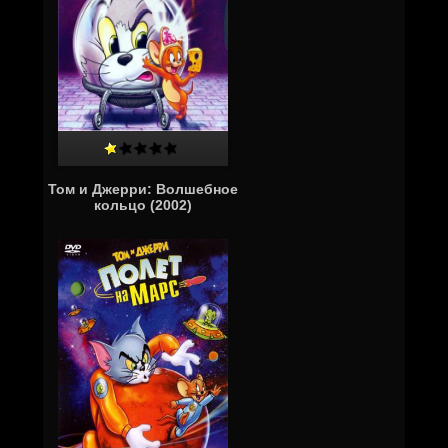
Том и Джерри: Волшебное
кольцо (2002)