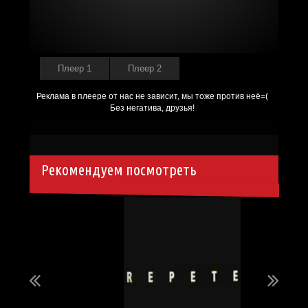
Плеер 1
Плеер 2
Рекомендуем посмотреть