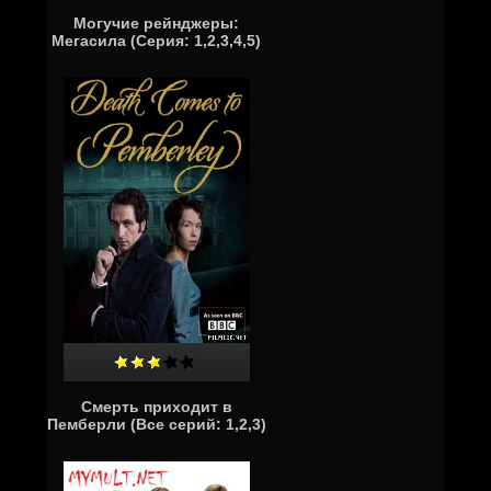
Могучие рейнджеры:
Мегасила (Серия: 1,2,3,4,5)
Смерть приходит в
Пемберли (Все серий: 1,2,3)