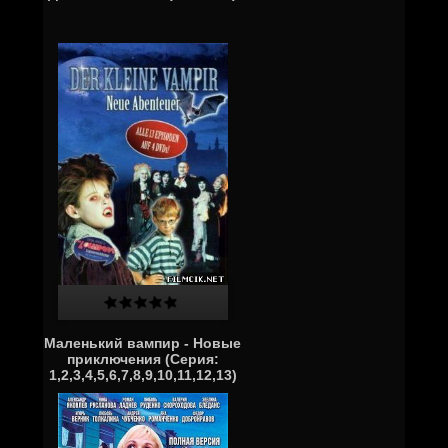
Маленький вампир - Новые
приключения (Серия:
1,2,3,4,5,6,7,8,9,10,11,12,13)