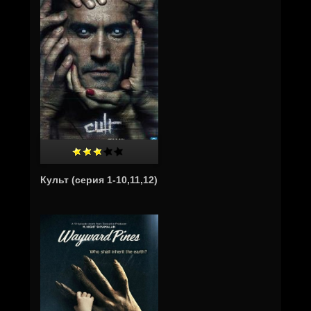
Культ (серия 1-10,11,12)