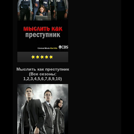
Мыслить как преступник
(Все сезоны:
1,2,3,4,5,6,7,8,9,10)