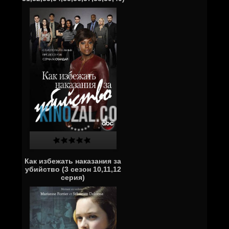
Как избежать наказания за
убийство (3 сезон 10,11,12
серия)