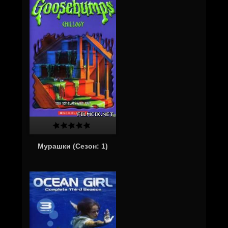
Мурашки (Сезон: 1)