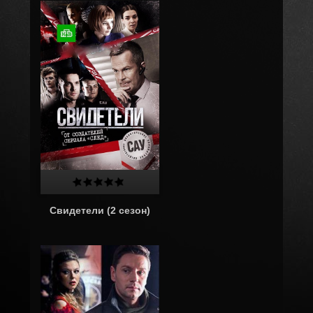
Свидетели (2 сезон)