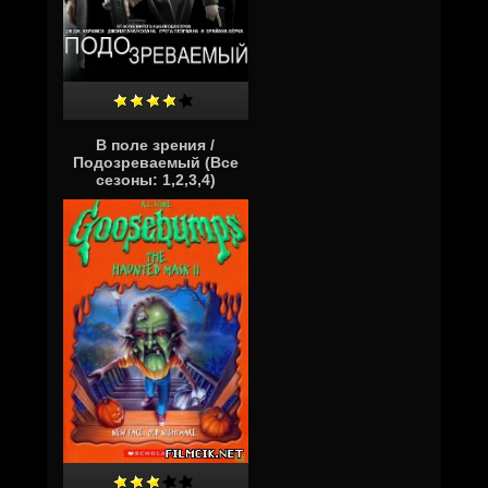
В поле зрения /
Подозреваемый (Все
сезоны: 1,2,3,4)