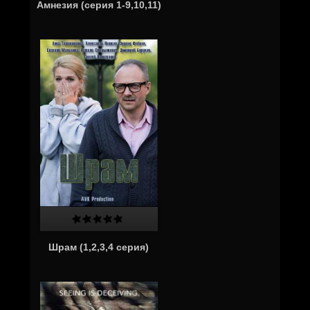
Амнезия (серия 1-9,10,11)
Шрам (1,2,3,4 серия)