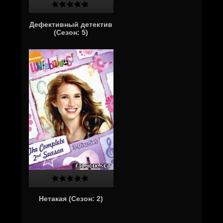
Дефективный детектив
(Cезон: 5)
Нетакая (Cезон: 2)