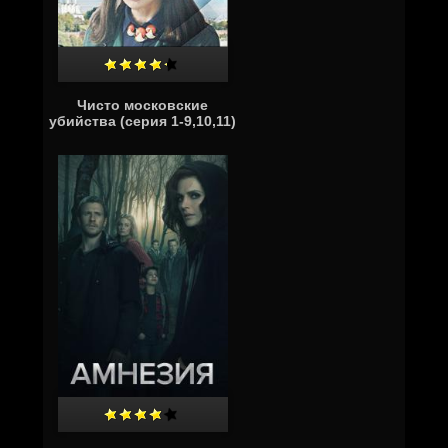
Чисто московские
убийства (серия 1-9,10,11)