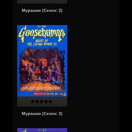
Мурашки (Сезон: 2)
Мурашки (Сезон: 3)