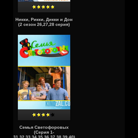
Никки, Рикки, Дикки и Дон
(2 сезон 26,27,28 серия)
Семья Светофоровых
(Серия 1-
31,32,33,34,35,36,37,38,39,40)