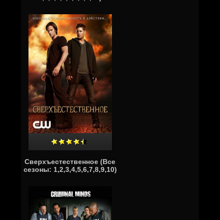
Сверхъестественное (Все
сезоны: 1,2,3,4,5,6,7,8,9,10)