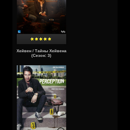
Хейвен / Тайны Хейвена
(Сезон: 3)