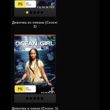
Девочка из океана (Сезон:
2)
Девочка и океан (Сезон: 1)