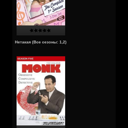
Нетакая (Все сезоны: 1,2)