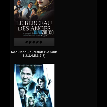
Колыбель ангелов (Серия:
1,2,3,4,5,6,7,8)