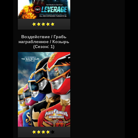
Воздействие / Грабь
награбленное / Козырь
(Сезон: 1)