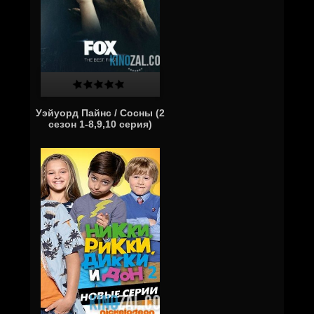
Уэйуорд Пайнс / Сосны (2
сезон 1-8,9,10 серия)