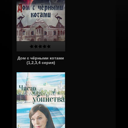
Дом с чёрными котами
(1,2,3,4 серия)