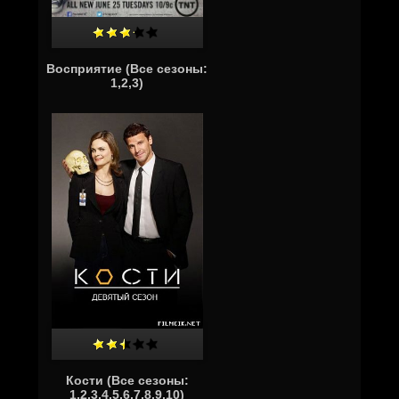
Восприятие (Все сезоны:
1,2,3)
Кости (Все сезоны:
1,2,3,4,5,6,7,8,9,10)