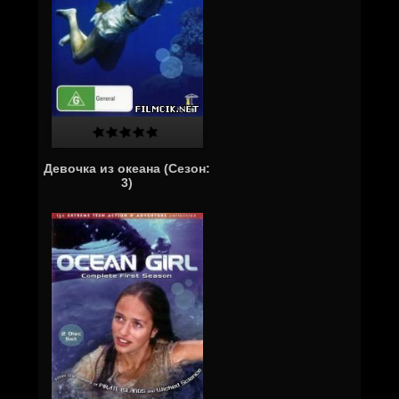
Девочка из океана (Сезон:
3)