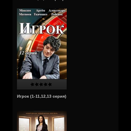
Игрок (1-11,12,13 серия)