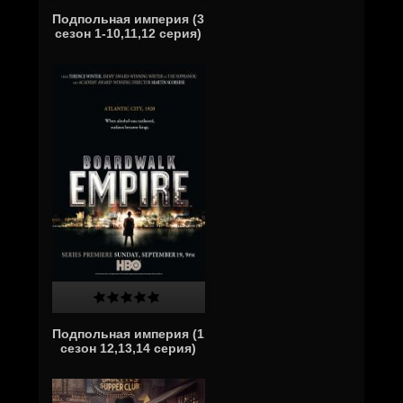
Подпольная империя (3
сезон 1-10,11,12 серия)
Подпольная империя (1
сезон 12,13,14 серия)