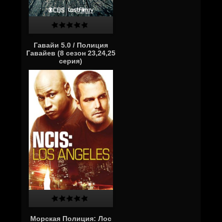
Гавайи 5.0 / Полиция
Гавайев (8 сезон 23,24,25
серия)
Морская Полиция: Лос