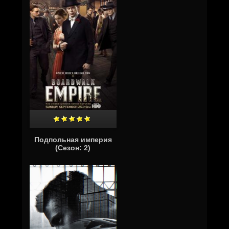
Подпольная империя
(Cезон: 2)