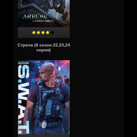
Стрела (6 сезон 22,23,24
серия)