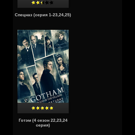
Спецназ (серия 1-23,24,25)
Готэм (4 сезон 22,23,24
серия)