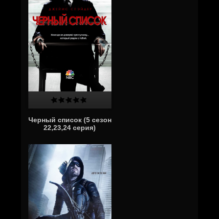
Черный список (5 сезон
22,23,24 серия)