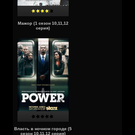
Мажор (1 сезон 10,11,12
серия)
Власть в ночном городе (5
сезон 10,11,12 серия)