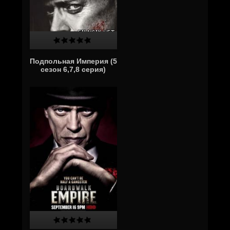
Подпольная Империя (5
сезон 6,7,8 серия)