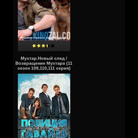
Мухтар.Новый след /
Возвращение Мухтара (11
сезон 109,110,111 серия)