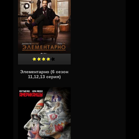
Элементарно (6 сезон
11,12,13 серия)