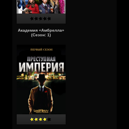
Академия «Амбрелла»
(Сезон: 1)