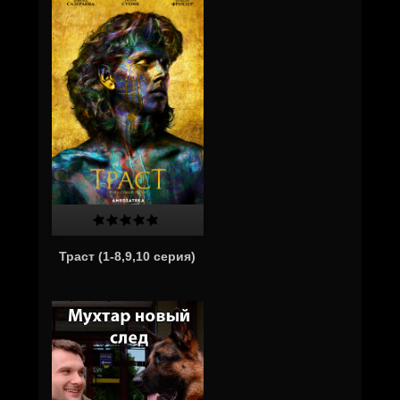
Траст (1-8,9,10 серия)