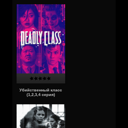
Убийственный класс
(1,2,3,4 серия)