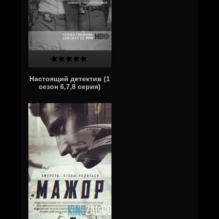
Настоящий детектив (1
сезон 6,7,8 серия)