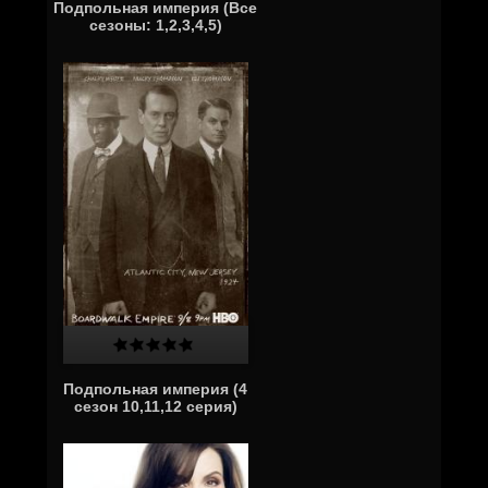
Подпольная империя (Все
сезоны: 1,2,3,4,5)
Подпольная империя (4
сезон 10,11,12 серия)