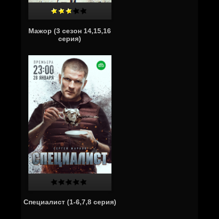
Мажор (3 сезон 14,15,16
серия)
Специалист (1-6,7,8 серия)