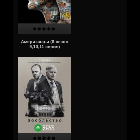
Американцы (6 сезон
9,10,11 серия)