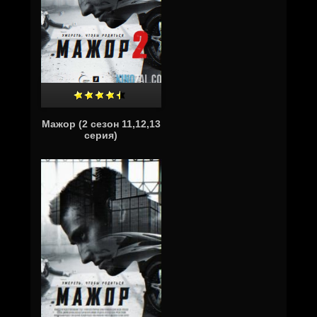
Мажор (2 сезон 11,12,13
серия)