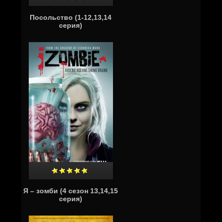
Посольство (1-12,13,14
серия)
Я – зомби (4 сезон 13,14,15
серия)