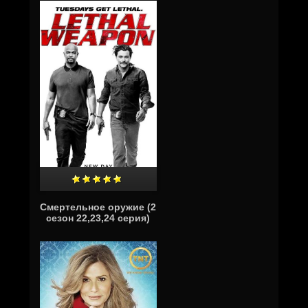
Смертельное оружие (2
сезон 22,23,24 серия)