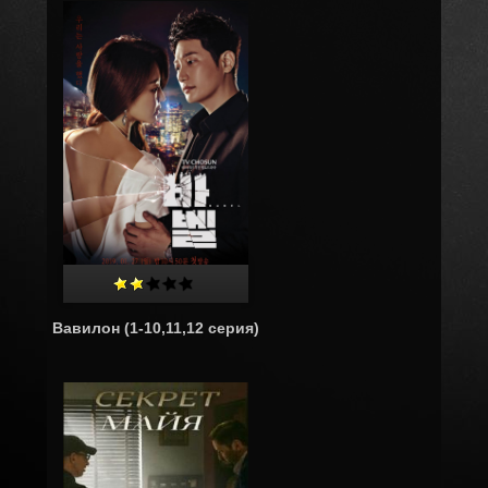
Вавилон (1-10,11,12 серия)