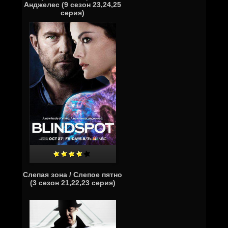
Анджелес (9 сезон 23,24,25
серия)
Слепая зона / Слепое пятно
(3 сезон 21,22,23 серия)