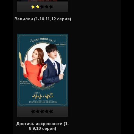
Вавилон (1-10,11,12 серия)
Достичь искренности (1-
8,9,10 серия)