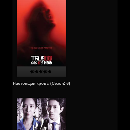
Настоящая кровь (Cезон: 6)