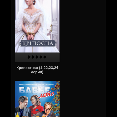
Крепостная (1-22,23,24
серия)