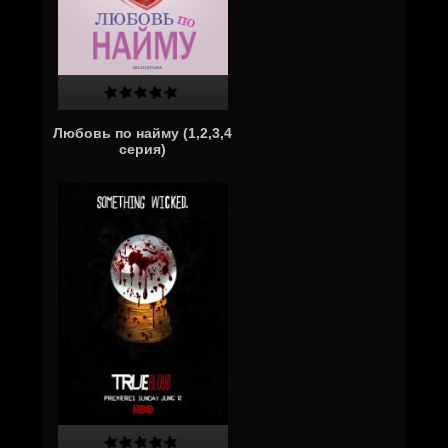
Любовь по найму (1,2,3,4
серия)