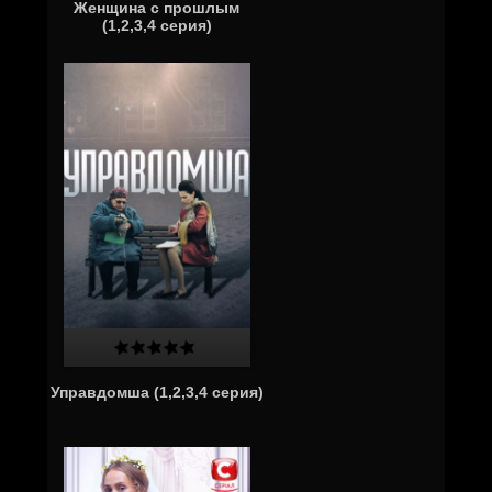
Женщина с прошлым
(1,2,3,4 серия)
Управдомша (1,2,3,4 серия)