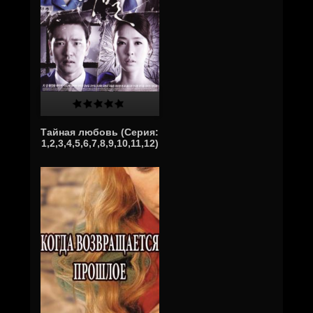
Тайная любовь (Серия:
1,2,3,4,5,6,7,8,9,10,11,12)