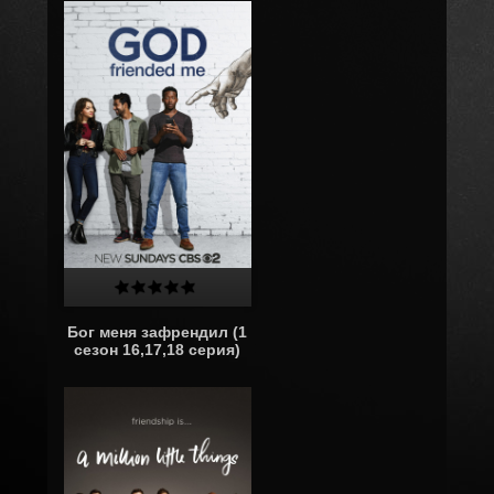
Бог меня зафрендил (1
сезон 16,17,18 серия)