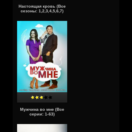
Настоящая кровь (Все
сезоны: 1,2,3,4,5,6,7)
Мужчина во мне (Все
серии: 1-63)