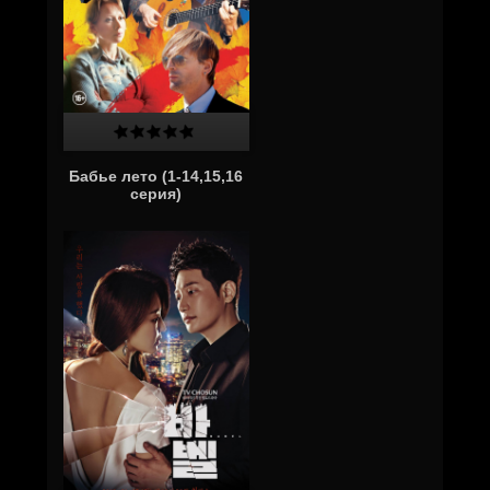
Бабье лето (1-14,15,16
серия)