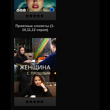
Приятные хлопоты (1-
10,11,12 серия)