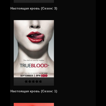
Настоящая кровь (Cезон: 3)
Настоящая кровь (Cезон: 1)