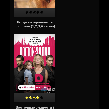
Когда возвращается
прошлое (1,2,3,4 серия)
Восточные сладости /