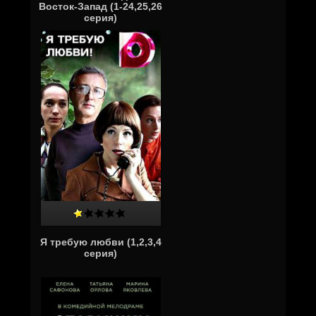
Восток-Запад (1-24,25,26
серия)
Я требую любви (1,2,3,4
серия)