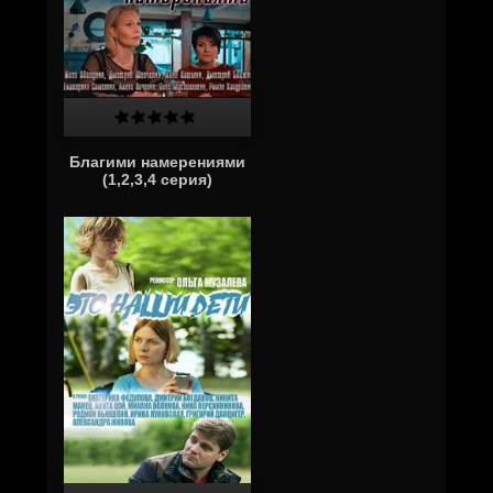
Благими намерениями
(1,2,3,4 серия)