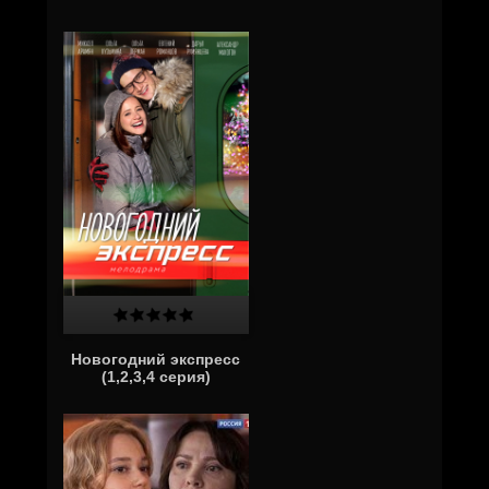
Новогодний экспресс
(1,2,3,4 серия)