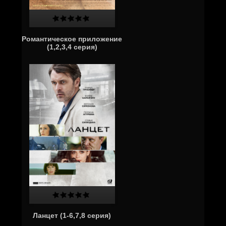
Романтическое приложение
(1,2,3,4 серия)
Ланцет (1-6,7,8 серия)