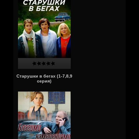
Старушки в бегах (1-7,8,9
серия)