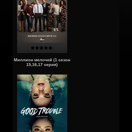
Миллион мелочей (1 сезон
15,16,17 серия)