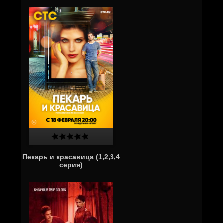
Пекарь и красавица (1,2,3,4
серия)