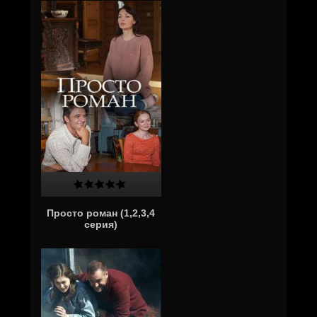
Просто роман (1,2,3,4
серия)