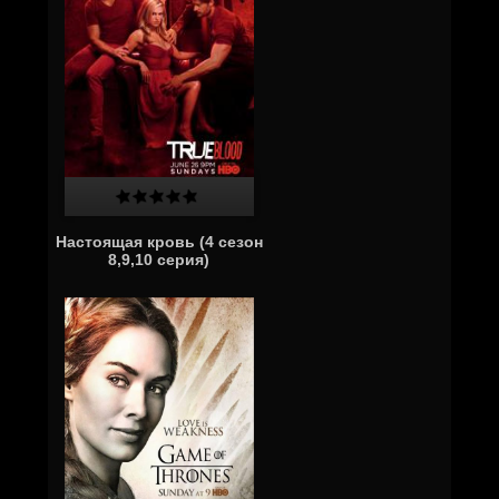
Настоящая кровь (4 сезон
8,9,10 серия)