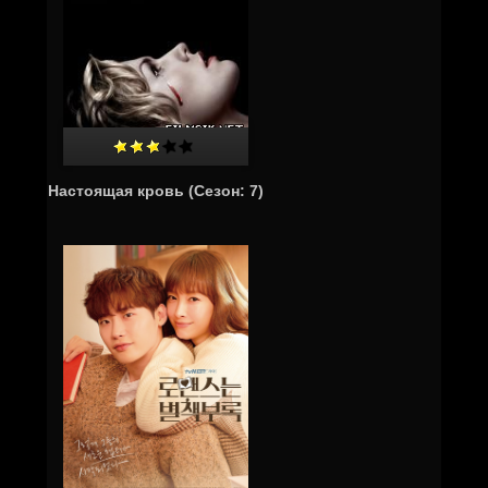
Настоящая кровь (Cезон: 7)