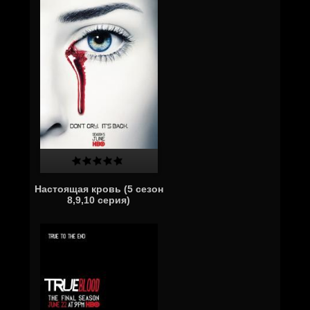
Настоящая кровь (5 сезон
8,9,10 серия)