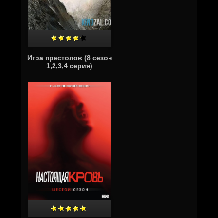
Игра престолов (8 сезон
1,2,3,4 серия)