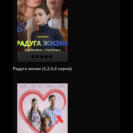
Радуга жизни (1,2,3,4 серия)