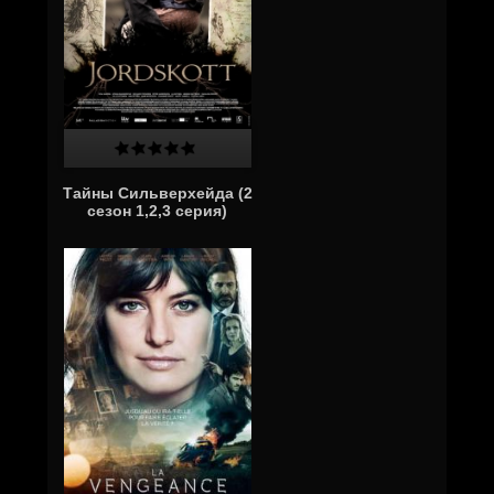
Тайны Сильверхейда (2
сезон 1,2,3 серия)