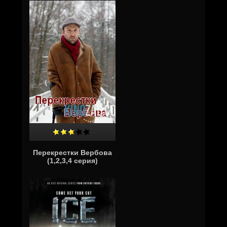
Перекрестки Вербова
(1,2,3,4 серия)