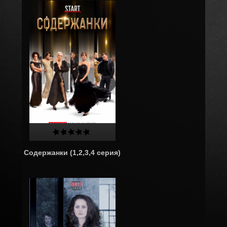
Содержанки (1,2,3,4 серия)