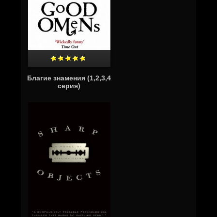
Благие знамения (1,2,3,4
серия)