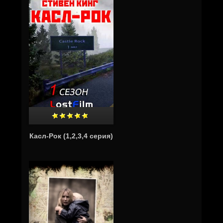
Касл-Рок (1,2,3,4 серия)