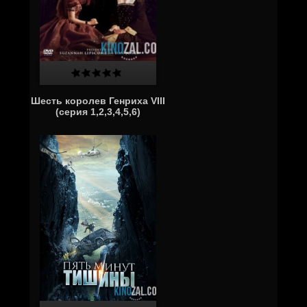
Шесть королев Генриха VIII
(серия 1,2,3,4,5,6)