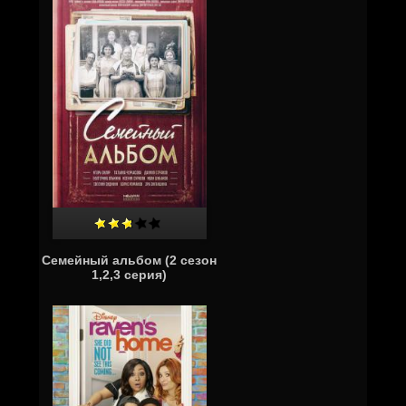
Семейный альбом (2 сезон
1,2,3 серия)