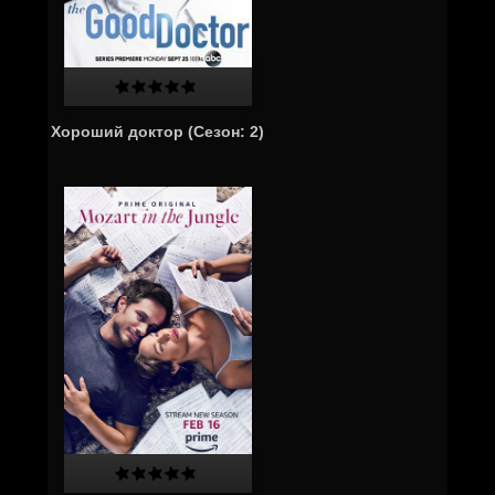
Хороший доктор (Сезон: 2)