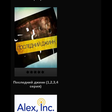
Последний джинн (1,2,3,4
серия)