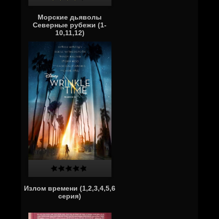
Морские дьяволы
Северные рубежи (1-
10,11,12)
Излом времени (1,2,3,4,5,6
серия)