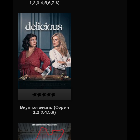
1,2,3,4,5,6,7,8)
Вкусная жизнь (Серия
1,2,3,4,5,6)