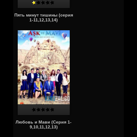
Пять минут тишины (серия
1-11,12,13,14)
Любовь и Мави (Серия 1-
9,10,11,12,13)