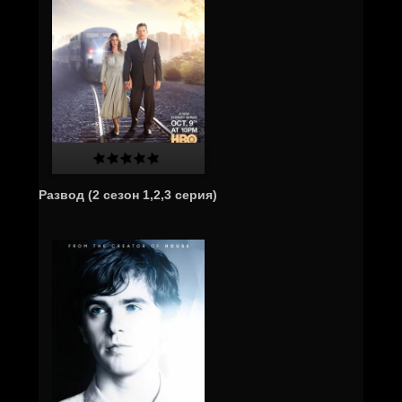
Развод (2 сезон 1,2,3 серия)