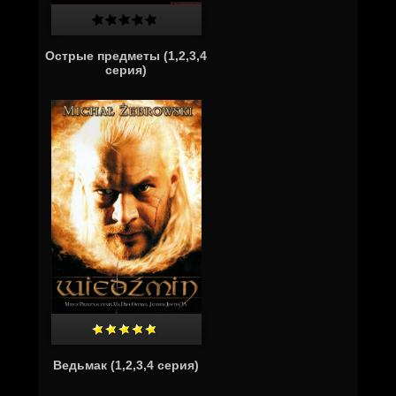
Острые предметы (1,2,3,4
серия)
Ведьмак (1,2,3,4 серия)