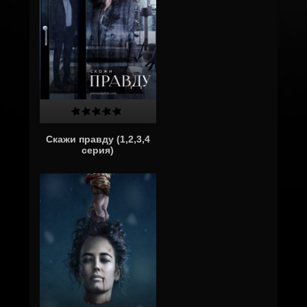
Скажи правду (1,2,3,4
серия)