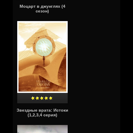
Моцарт в джунглях (4
сезон)
Звездные врата: Истоки
(1,2,3,4 серия)