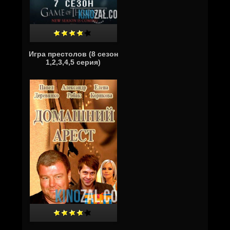
Игра престолов (8 сезон
1,2,3,4,5 серия)