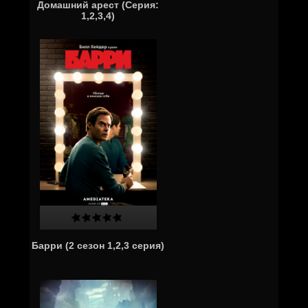
Домашний арест (Серия:
1,2,3,4)
Барри (2 сезон 1,2,3 серия)