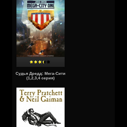
Судья Дредд: Мега-Сити
(1,2,3,4 серия)