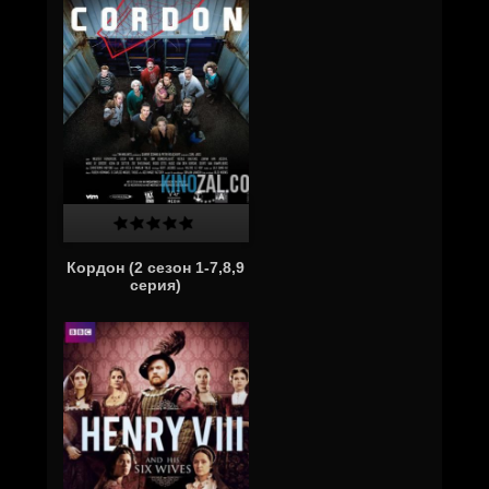
Кордон (2 сезон 1-7,8,9
серия)