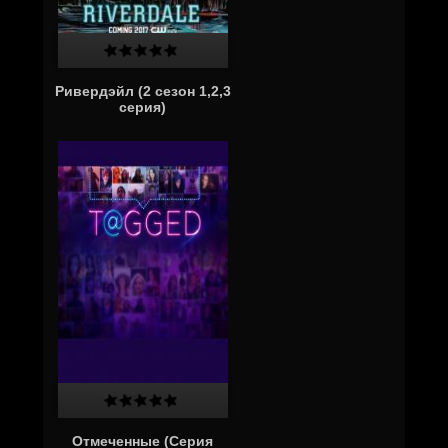
Ривердэйл (2 сезон 1,2,3
серия)
Отмеченные (Серия