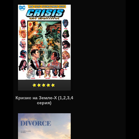
Кризис на Земле-X (1,2,3,4
серия)