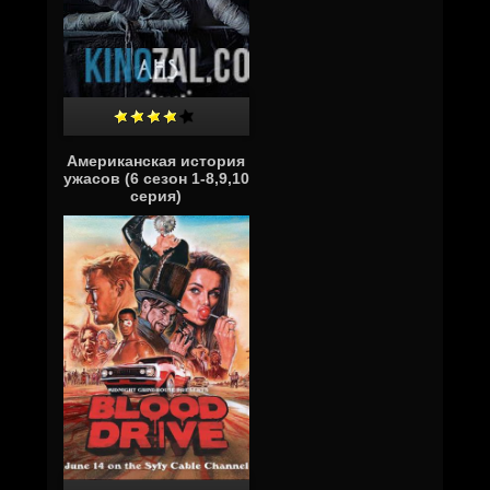
Американская история
ужасов (6 сезон 1-8,9,10
серия)