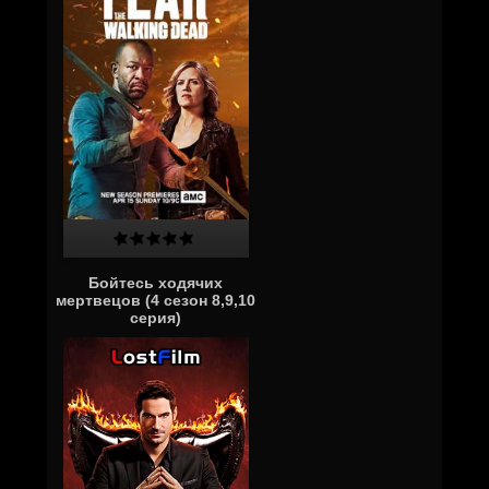
Бойтесь ходячих
мертвецов (4 сезон 8,9,10
серия)