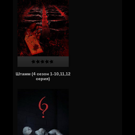
Штамм (4 сезон 1-10,11,12
серия)