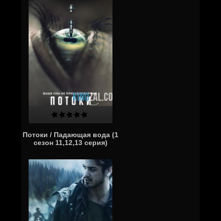
Потоки / Падающая вода (1
сезон 11,12,13 серия)