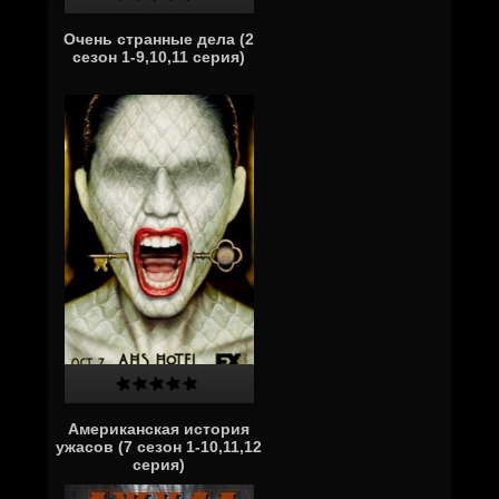
Очень странные дела (2
сезон 1-9,10,11 серия)
Американская история
ужасов (7 сезон 1-10,11,12
серия)