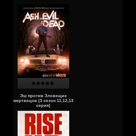
Эш против Зловещих
мертвецов (3 сезон 11,12,13
серия)