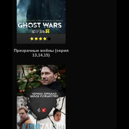
Призрачные войны (серия
13,14,15)