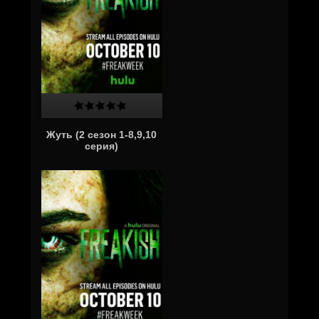
Жуть (2 сезон 1-8,9,10
серия)