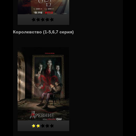
Королевство (1-5,6,7 серия)