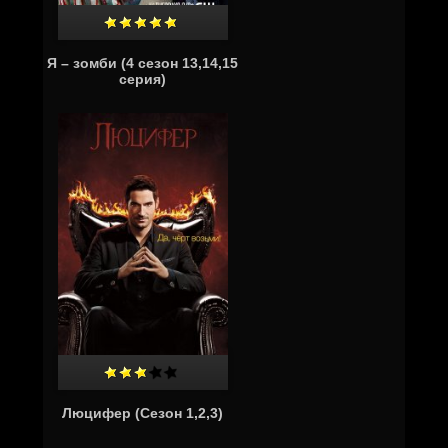
Я – зомби (4 сезон 13,14,15
серия)
Люцифер (Сезон 1,2,3)