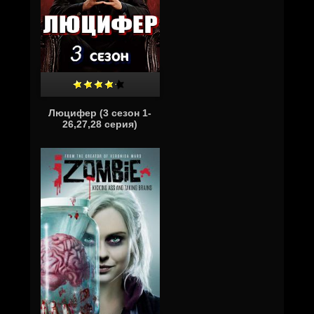
Люцифер (3 сезон 1-
26,27,28 серия)