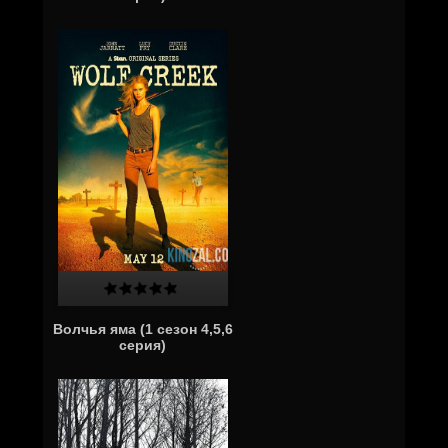
Волчья яма (1 сезон 4,5,6
серия)