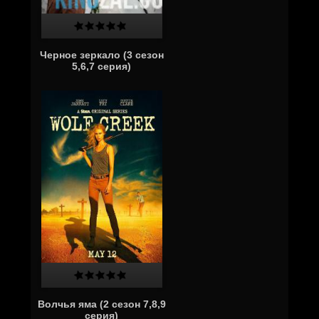
Черное зеркало (3 сезон
5,6,7 серия)
Волчья яма (2 сезон 7,8,9
серия)