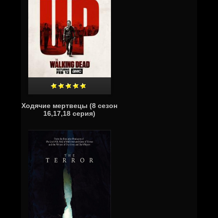
Ходячие мертвецы (8 сезон
16,17,18 серия)