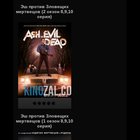
Эш против Зловещих
мертвецов (2 сезон 8,9,10
серия)
Эш против Зловещих
мертвецов (1 сезон 8,9,10
серия)