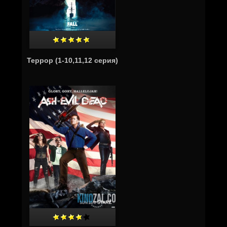
Террор (1-10,11,12 серия)