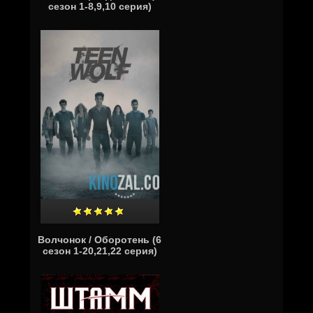
сезон 1-8,9,10 серия)
Волчонок / Оборотень (6
сезон 1-20,21,22 серия)