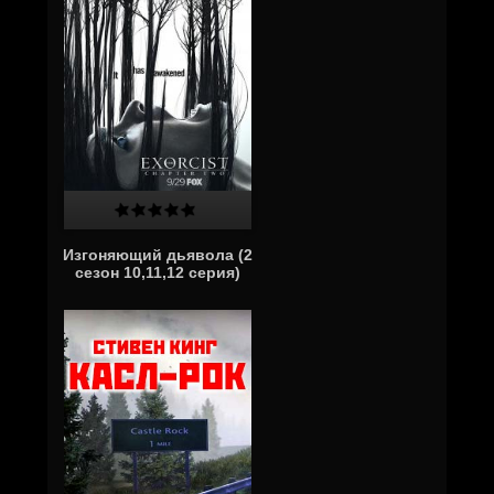
Изгоняющий дьявола (2
сезон 10,11,12 серия)