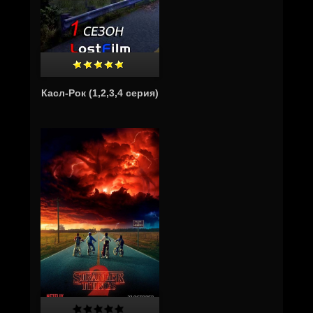
Касл-Рок (1,2,3,4 серия)