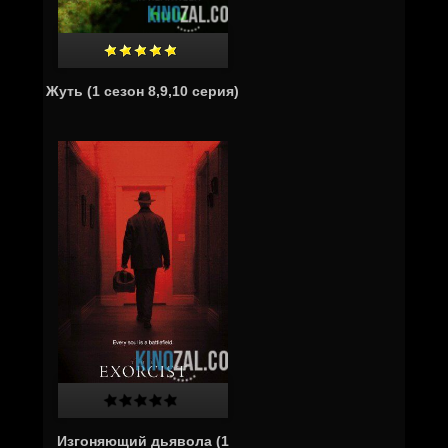
Жуть (1 сезон 8,9,10 серия)
Изгоняющий дьявола (1