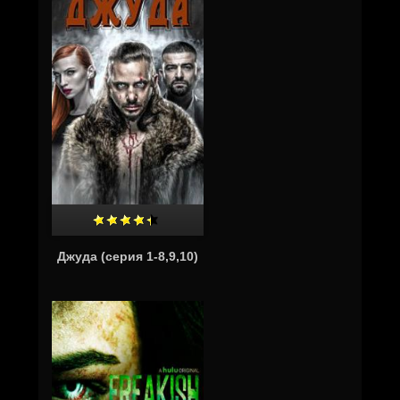
Джуда (серия 1-8,9,10)