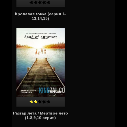
Кровавая гонка (серия 1-
13,14,15)
Разгар лета / Мертвое лето
(1-8,9,10 серия)