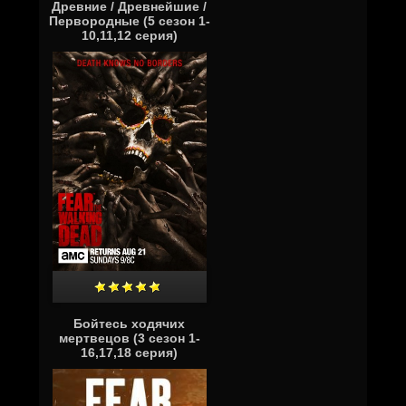
Древние / Древнейшие /
Первородные (5 сезон 1-
10,11,12 серия)
Бойтесь ходячих
мертвецов (3 сезон 1-
16,17,18 серия)