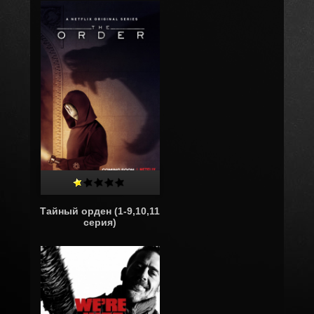
Тайный орден (1-9,10,11
серия)