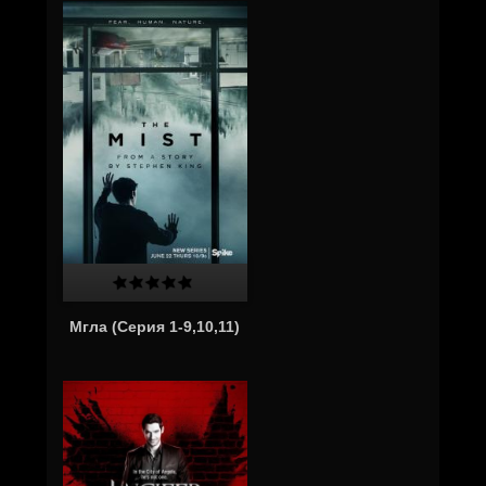
Мгла (Серия 1-9,10,11)