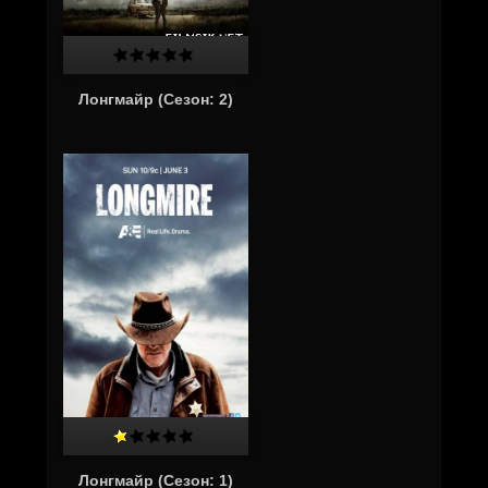
Лонгмайр (Cезон: 2)
Лонгмайр (Cезон: 1)