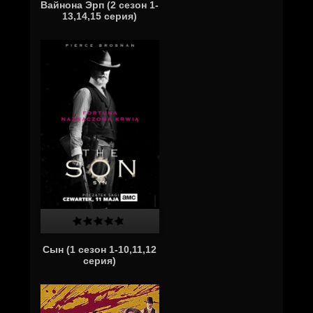
Вайнона Эрп (2 сезон 1-
13,14,15 серия)
Сын (1 сезон 1-10,11,12
серия)