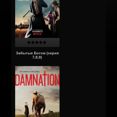
Забытые Богом (серия
7,8,9)