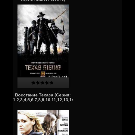
Восстание Техаса (Серия:
1,2,3,4,5,6,7,8,9,10,11,12,13,14,15)