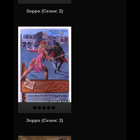
Зорро (Cезон: 2)
Зорро (Cезон: 3)