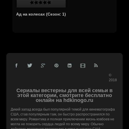
Ад на колесах (Cезон: 1)
©
2018
Сериалы вестерны для всей семьи в
этой категории, смотрите бесплатно
онлайн на hdkinogo.ru
Дикий запад всегда был популярной темой для кинематографа
США, став популярным там, он быстро распространился по
всем миру. Романтика и полная приключении жизнь ковбоев не
могла не покорить сердца людей по всему миру. Обычно