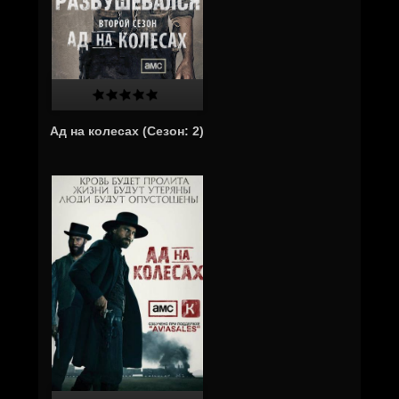
Ад на колесах (Cезон: 2)