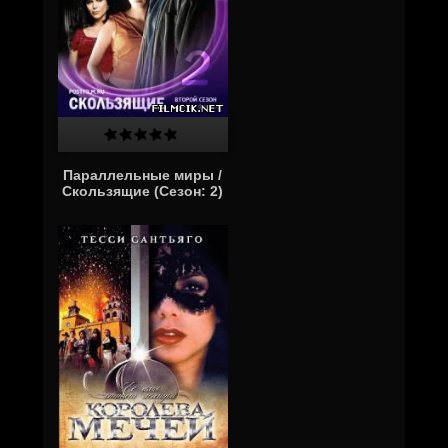
Параллельные миры /
Скользящие (Cезон: 2)