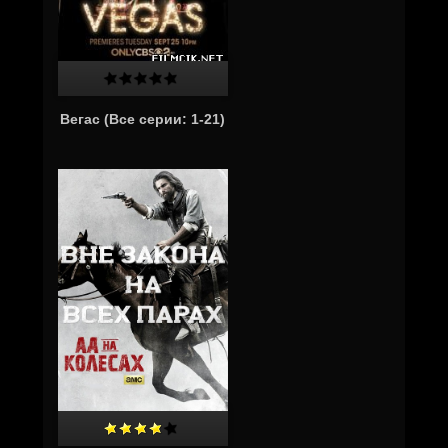
Вегас (Все серии: 1-21)