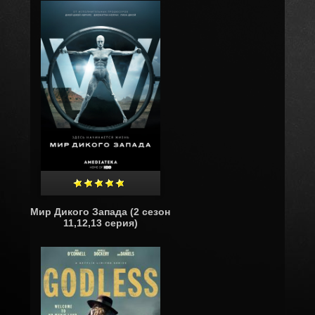
Мир Дикого Запада (2 сезон
11,12,13 серия)