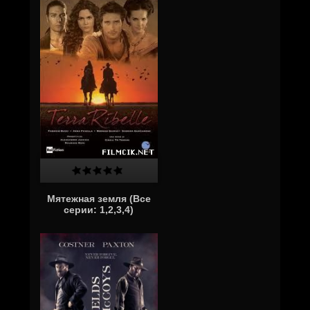
Мятежная земля (Все
серии: 1,2,3,4)