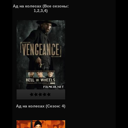
Ад на колесах (Все сезоны:
1,2,3,4)
Ад на колесах (Cезон: 4)