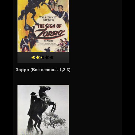
Зорро (Все сезоны: 1,2,3)