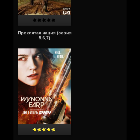
Проклятая нация (серия
5,6,7)