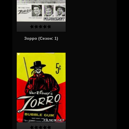
Зорро (Cезон: 1)