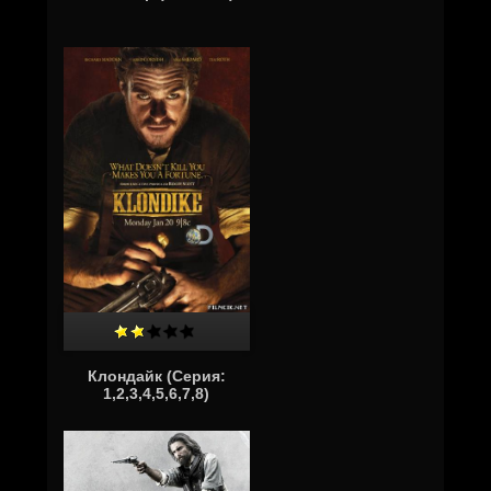
Клондайк (Серия:
1,2,3,4,5,6,7,8)