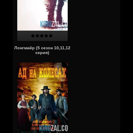
Лонгмайр (5 сезон 10,11,12
серия)