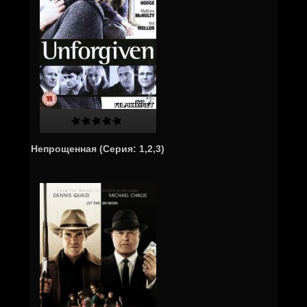
Непрощенная (Серия: 1,2,3)