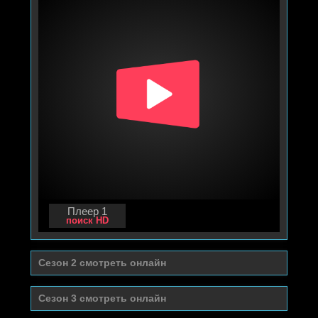
Плеер 1
поиск HD
Cезон 2 смотреть онлайн
Cезон 3 смотреть онлайн