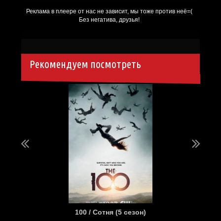
Рекомендуем посмотреть
20)
100 / Сотня (5 сезон)