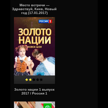
Место встречи —
Здравствуй, Киев, Новый
год (17.01.2017)
Золото нации 1 выпуск
2017 / Россия 1