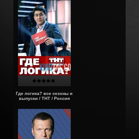
Где логика? все сезоны и
выпуски / ТНТ / Россия