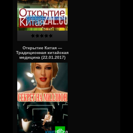
Открытие Китая —
Традиционная китайская
медицина (22.01.2017)