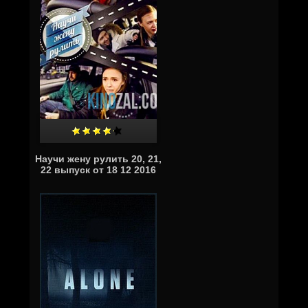
Научи жену рулить 20, 21,
22 выпуск от 18 12 2016