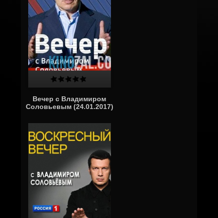
Вечер с Владимиром
Соловьевым (24.01.2017)