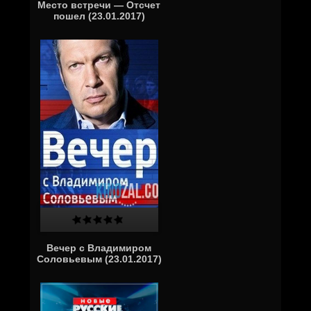
Место встречи — Отсчет
пошел (23.01.2017)
Вечер с Владимиром
Соловьевым (23.01.2017)