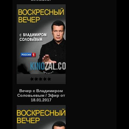
Вечер с Владимиром
Соловьевым / Эфир от
18.01.2017