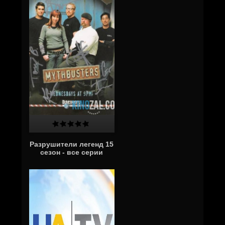
Разрушители легенд 15
сезон - все серии