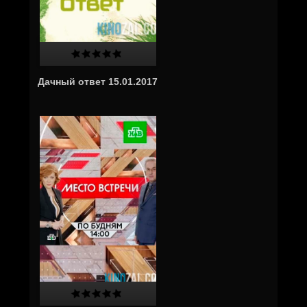
Дачный ответ 15.01.2017