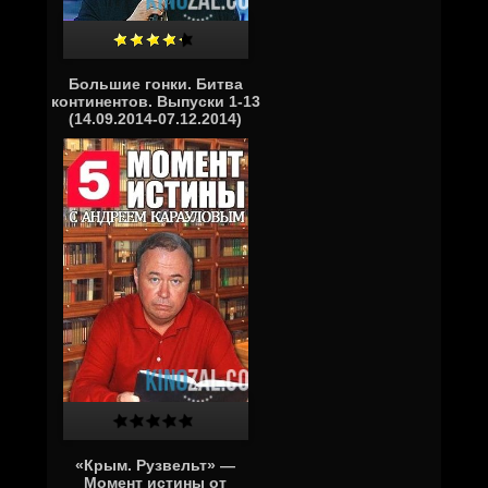
Большие гонки. Битва
континентов. Выпуски 1-13
(14.09.2014-07.12.2014)
«Крым. Рузвельт» —
Момент истины от