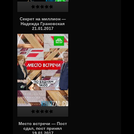
Секрет на миллион —
Надежда Грановская
21.01.2017
Место встречи — Пост
сдал, пост принял
19.01.2017