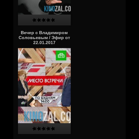
Вечер с Владимиром
Соловьевым / Эфир от
22.01.2017