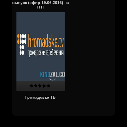
выпуск (эфир 19.06.2016) на
ТНТ
Громадське ТБ