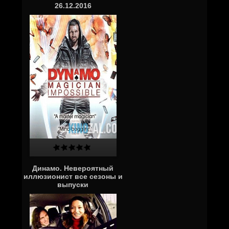
26.12.2016
Динамо. Невероятный
иллюзионист все сезоны и
выпуски