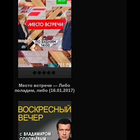
Место встречи — Либо
поладим, либо (16.01.2017)