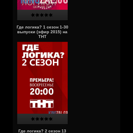
Где логика? 1 сезон 1-30
выпуски (эфир 2015) на
ТНТ
Где логика? 2 сезон 13