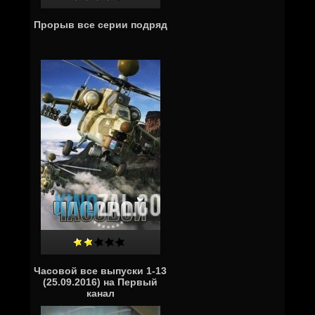
Прорыв все серии подряд
Часовой все выпуски 1-13
(25.09.2016) на Первый
канал