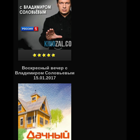
Воскресный вечер с
Владимиром Соловьевым
15.01.2017