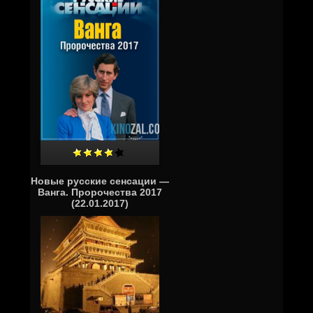
Новые русские сенсации —
Ванга. Пророчества 2017
(22.01.2017)