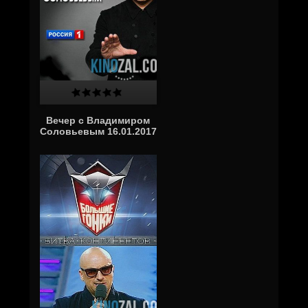
Вечер с Владимиром
Соловьевым 16.01.2017