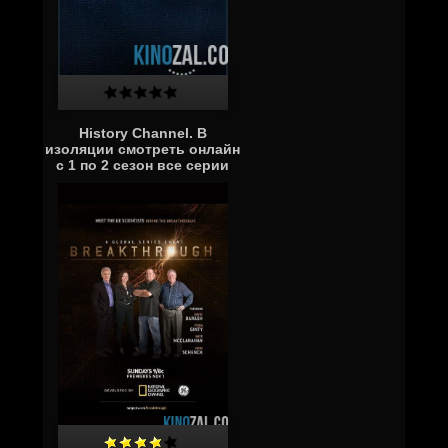
History Channel. В
изоляции смотреть онлайн
с 1 по 2 сезон все серии