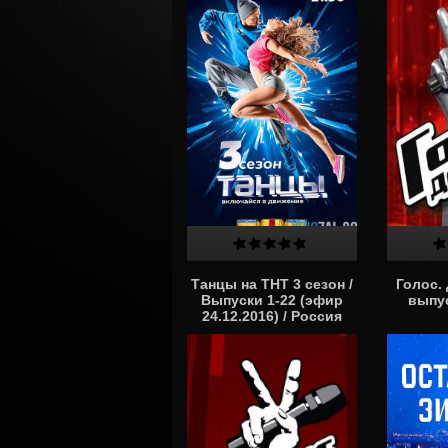
Танцы на ТНТ 3 сезон /
Голос. 
Выпуски 1-22 (эфир
выпус
24.12.2016) / Россия