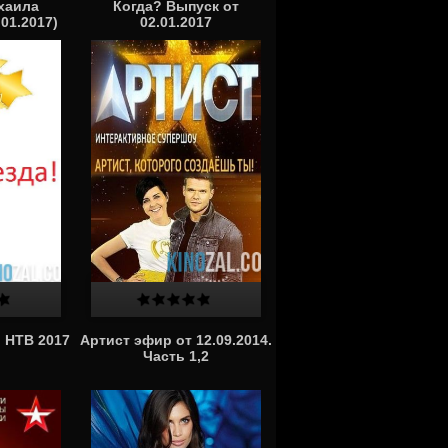
хаила
Когда? Выпуск от
01.2017)
02.01.2017
 НТВ 2017
Артист эфир от 12.09.2014.
Часть 1,2