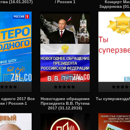
тва (16.01.2017)
/ Россия 1
Концерт Ми
Задорнова (01.
 одного 2017 Все
Новогоднее обращение
Ты суперзвезда!
ки / Россия-1
Президента В.В. Путина
2017 (31.12.2016)