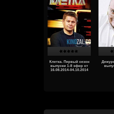
Клетка. Первый сезон
Дежурн
выпуски 1-8 эфир от
выпус
16.08.2014-04.10.2014