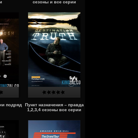
и
сезоны и все серии
ии подряд
Пункт назначения – правда
1,2,3,4 сезоны все серии