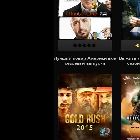
Лучший повар Америки все
Выжить л
сезоны и выпуски
сезон