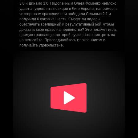
3:0 и Динамо 3:0. Подопечным Олега Фоменко неплохо
удается укреплять позиции в Лиге Европы, например, в
четверговом сражении они победили Севилью 2:1 и
получили 6 очков из шести. Смогут ли лидеры
обеспечить зрелищный и результативный бой, чтобы
доказать свое право на первенство? Это покажет игра,
прямую трансляцию которой лучше всего смотреть на
нашем сайте. Присоединяйтесь к поклонникам и
получайте удовольствие.