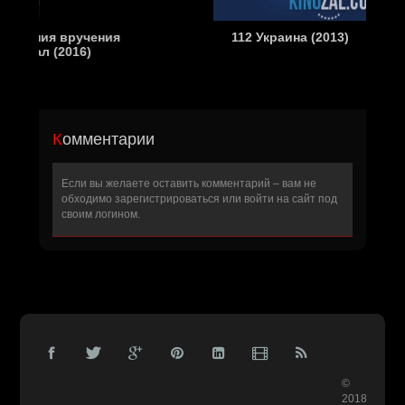
учения
112 Украина (2013)
6)
Комментарии
Если вы желаете оставить комментарий – вам не
обходимо
зарегистрироваться
или войти на сайт под
своим логином.
©
2018