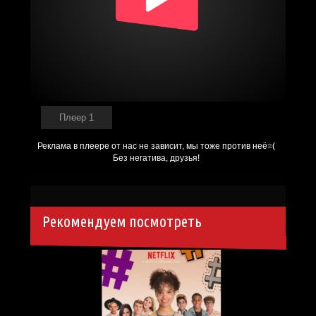
Плеер 1
Рекомендуем посмотреть