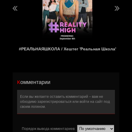
#РЕАЛЬНАЯШКОЛА / Хештег 'Реальная Школа'
Комментарии
Если вы желаете оставить комментарий – вам не
обходимо
зарегистрироваться
или войти на сайт под
своим логином.
Порядок вывода комментариев: